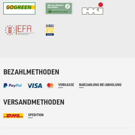
BEZAHLMETHODEN
VERSANDMETHODEN