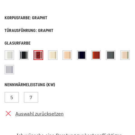
KORPUSFARBE: GRAPHIT
TÜRAUSFÜHRUNG: GRAPHIT
GLASURFARBE
NENNWÄRMELEISTUNG (KW)
5
7
Auswahl zurücksetzen