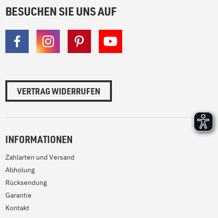
BESUCHEN SIE UNS AUF
VERTRAG WIDERRUFEN
INFORMATIONEN
Zahlarten und Versand
Abholung
Rücksendung
Garantie
Kontakt