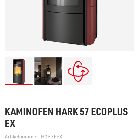
KAMINOFEN HARK 57 ECOPLUS
EX
Artikelnummer: H057EEX