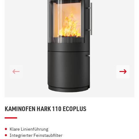
KAMINOFEN HARK 110 ECOPLUS
Klare Linienführung
Integrierter Feinstaubfilter