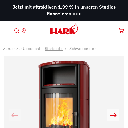
Jetzt mit attraktiven 1,99 % in unseren Studios
finanzieren >>>
Zurück zur Übersicht
Startseite
Schwedenöfen