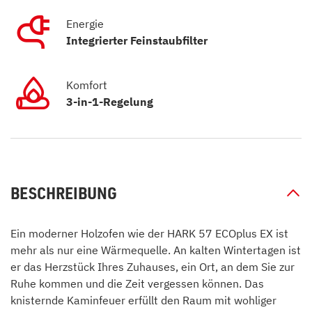
Energie
Integrierter Feinstaubfilter
Komfort
3-in-1-Regelung
BESCHREIBUNG
Ein moderner Holzofen wie der HARK 57 ECOplus EX ist
mehr als nur eine Wärmequelle. An kalten Wintertagen ist
er das Herzstück Ihres Zuhauses, ein Ort, an dem Sie zur
Ruhe kommen und die Zeit vergessen können. Das
knisternde Kaminfeuer erfüllt den Raum mit wohliger