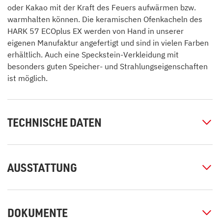
oder Kakao mit der Kraft des Feuers aufwärmen bzw.
warmhalten können. Die keramischen Ofenkacheln des
HARK 57 ECOplus EX werden von Hand in unserer
eigenen Manufaktur angefertigt und sind in vielen Farben
erhältlich. Auch eine Speckstein-Verkleidung mit
besonders guten Speicher- und Strahlungseigenschaften
ist möglich.
TECHNISCHE DATEN
AUSSTATTUNG
DOKUMENTE