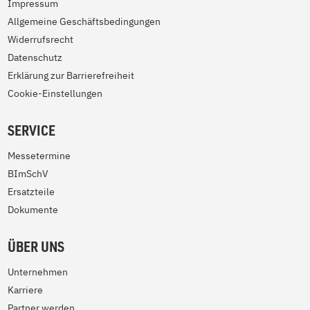
Impressum
Allgemeine Geschäftsbedingungen
Widerrufsrecht
Datenschutz
Erklärung zur Barrierefreiheit
Cookie-Einstellungen
SERVICE
Messetermine
BImSchV
Ersatzteile
Dokumente
ÜBER UNS
Unternehmen
Karriere
Partner werden