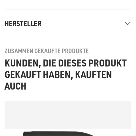
HERSTELLER
ZUSAMMEN GEKAUFTE PRODUKTE
KUNDEN, DIE DIESES PRODUKT
GEKAUFT HABEN, KAUFTEN
AUCH