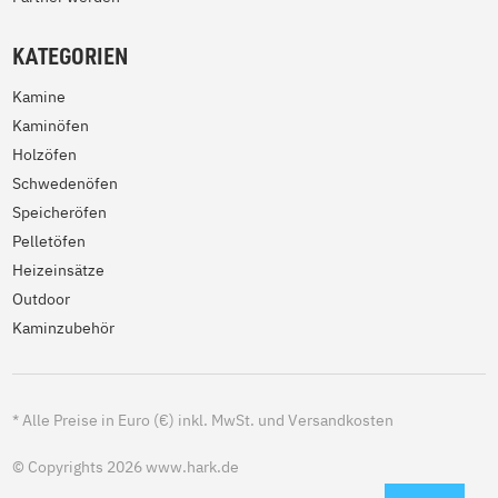
KATEGORIEN
Kamine
Kaminöfen
Holzöfen
Schwedenöfen
Speicheröfen
Pelletöfen
Heizeinsätze
Outdoor
Kaminzubehör
*
Alle Preise in Euro (€) inkl. MwSt. und Versandkosten
© Copyrights 2026 www.hark.de