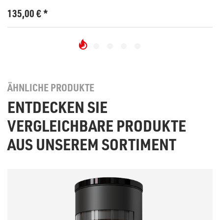
135,00
€
*
ÄHNLICHE PRODUKTE
ENTDECKEN SIE
VERGLEICHBARE PRODUKTE
AUS UNSEREM SORTIMENT