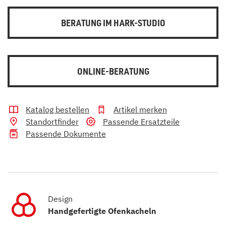
BERATUNG IM HARK-STUDIO
ONLINE-BERATUNG
Katalog bestellen
Artikel merken
Standortfinder
Passende Ersatzteile
Passende Dokumente
Design
Handgefertigte Ofenkacheln