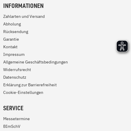
INFORMATIONEN
Zahlarten und Versand
Abholung
Rücksendung
Garantie
Kontakt
Impressum
Allgemeine Geschäftsbedingungen
Widerrufsrecht
Datenschutz
Erklärung zur Barrierefreiheit
Cookie-Einstellungen
SERVICE
Messetermine
BImSchV