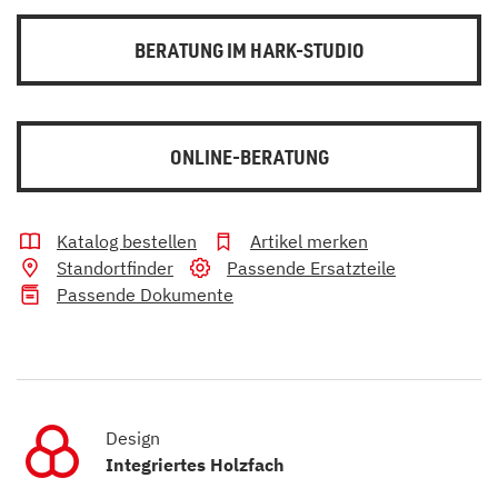
BERATUNG IM HARK-STUDIO
ONLINE-BERATUNG
Katalog bestellen
Artikel merken
Standortfinder
Passende Ersatzteile
Passende Dokumente
Design
Integriertes Holzfach