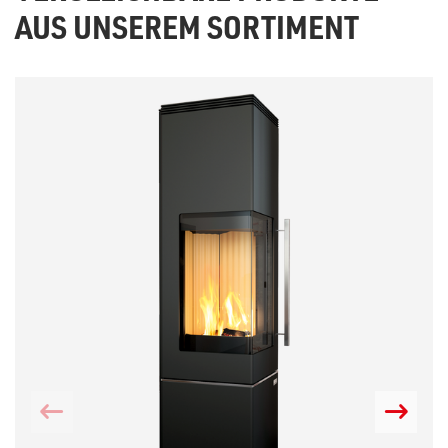
AUS UNSEREM SORTIMENT