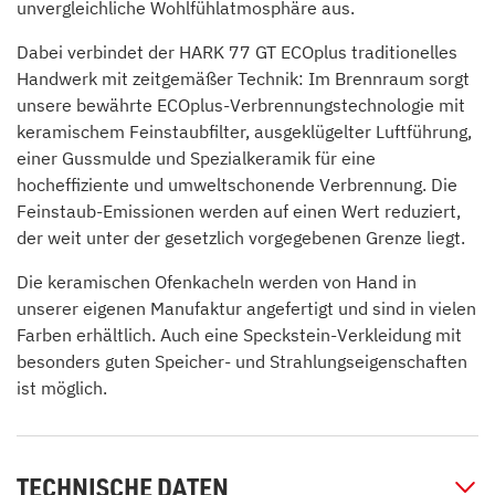
unvergleichliche Wohlfühlatmosphäre aus.
Dabei verbindet der HARK 77 GT ECOplus traditionelles
Handwerk mit zeitgemäßer Technik: Im Brennraum sorgt
unsere bewährte ECOplus-Verbrennungstechnologie mit
keramischem Feinstaubfilter, ausgeklügelter Luftführung,
einer Gussmulde und Spezialkeramik für eine
hocheffiziente und umweltschonende Verbrennung. Die
Feinstaub-Emissionen werden auf einen Wert reduziert,
der weit unter der gesetzlich vorgegebenen Grenze liegt.
Die keramischen Ofenkacheln werden von Hand in
unserer eigenen Manufaktur angefertigt und sind in vielen
Farben erhältlich. Auch eine Speckstein-Verkleidung mit
besonders guten Speicher- und Strahlungseigenschaften
ist möglich.
TECHNISCHE DATEN