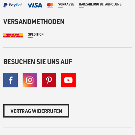
VERSANDMETHODEN
BESUCHEN SIE UNS AUF
VERTRAG WIDERRUFEN