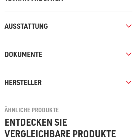
AUSSTATTUNG
DOKUMENTE
HERSTELLER
ÄHNLICHE PRODUKTE
ENTDECKEN SIE
VERGLEICHBARE PRODUKTE