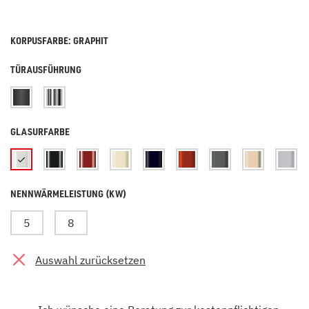
KORPUSFARBE: GRAPHIT
TÜRAUSFÜHRUNG
GLASURFARBE
NENNWÄRMELEISTUNG (KW)
5
8
Auswahl zurücksetzen