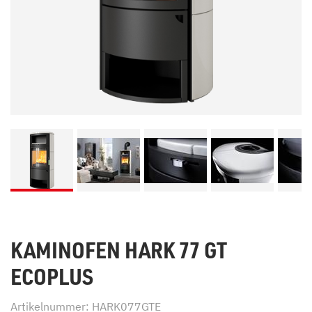
KAMINOFEN HARK 77 GT
ECOPLUS
Artikelnummer: HARK077GTE