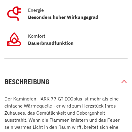
Energie
Besonders hoher Wirkungsgrad
Komfort
Dauerbrandfunktion
BESCHREIBUNG
Der Kaminofen HARK 77 GT ECOplus ist mehr als eine
einfache Wärmequelle - er wird zum Herzstück Ihres
Zuhauses, das Gemütlichkeit und Geborgenheit
ausstrahlt. Wenn die Flammen knistern und das Feuer
sein warmes Licht in den Raum wirft, breitet sich eine