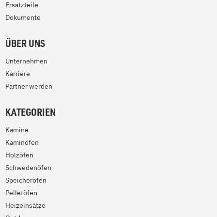
Ersatzteile
Dokumente
ÜBER UNS
Unternehmen
Karriere
Partner werden
KATEGORIEN
Kamine
Kaminöfen
Holzöfen
Schwedenöfen
Speicheröfen
Pelletöfen
Heizeinsätze