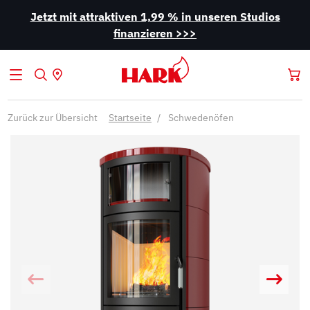
Jetzt mit attraktiven 1,99 % in unseren Studios
finanzieren >>>
Zurück zur Übersicht
Startseite
Schwedenöfen