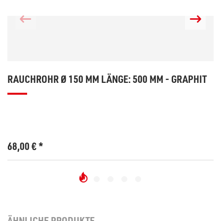
RAUCHROHR Ø 150 MM LÄNGE: 500 MM - GRAPHIT
68,00
€
*
ÄHNLICHE PRODUKTE