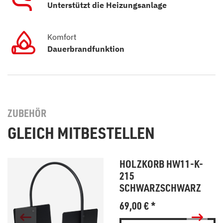
Unterstützt die Heizungsanlage
Komfort
Dauerbrandfunktion
ZUBEHÖR
GLEICH MITBESTELLEN
HOLZKORB HW11-K-
215
SCHWARZSCHWARZ
69,00
€
*