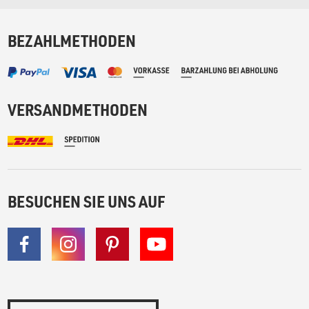
BEZAHLMETHODEN
VERSANDMETHODEN
BESUCHEN SIE UNS AUF