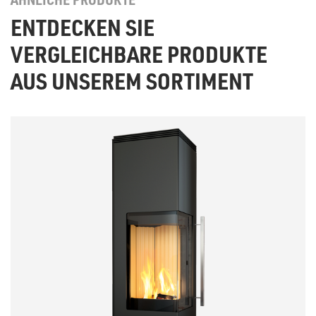
ENTDECKEN SIE
VERGLEICHBARE PRODUKTE
AUS UNSEREM SORTIMENT