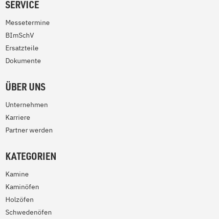
SERVICE
Messetermine
BImSchV
Ersatzteile
Dokumente
ÜBER UNS
Unternehmen
Karriere
Partner werden
KATEGORIEN
Kamine
Kaminöfen
Holzöfen
Schwedenöfen