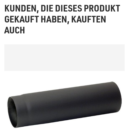
KUNDEN, DIE DIESES PRODUKT
GEKAUFT HABEN, KAUFTEN
AUCH