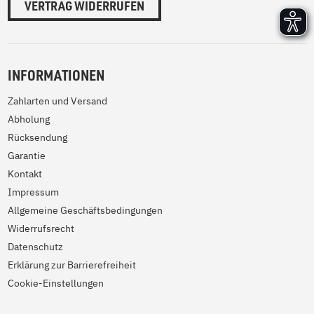
VERTRAG WIDERRUFEN
INFORMATIONEN
Zahlarten und Versand
Abholung
Rücksendung
Garantie
Kontakt
Impressum
Allgemeine Geschäftsbedingungen
Widerrufsrecht
Datenschutz
Erklärung zur Barrierefreiheit
Cookie-Einstellungen