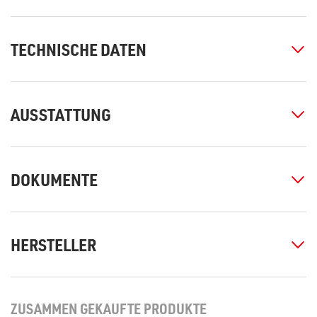
TECHNISCHE DATEN
AUSSTATTUNG
DOKUMENTE
HERSTELLER
ZUSAMMEN GEKAUFTE PRODUKTE