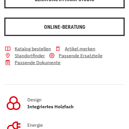
ONLINE-BERATUNG
Katalog bestellen
Artikel merken
Standortfinder
Passende Ersatzteile
Passende Dokumente
Design
Integriertes Holzfach
Energie