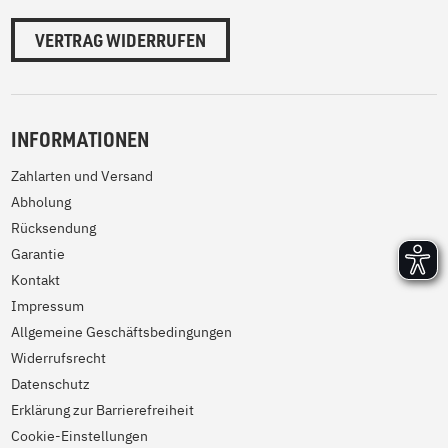
VERTRAG WIDERRUFEN
INFORMATIONEN
Zahlarten und Versand
Abholung
Rücksendung
Garantie
Kontakt
Impressum
Allgemeine Geschäftsbedingungen
Widerrufsrecht
Datenschutz
Erklärung zur Barrierefreiheit
Cookie-Einstellungen