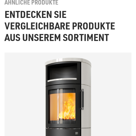
ÄHNLICHE PRODUKTE
ENTDECKEN SIE
VERGLEICHBARE PRODUKTE
AUS UNSEREM SORTIMENT