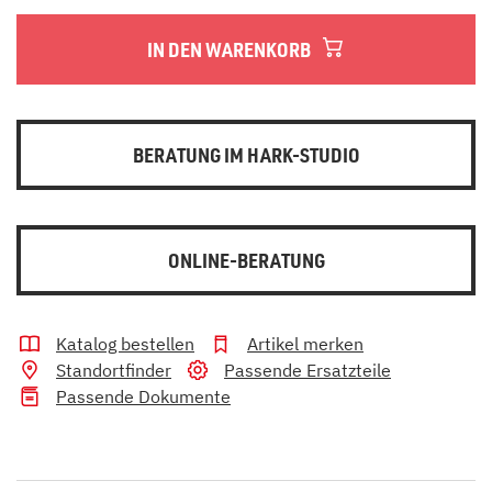
IN DEN WARENKORB
BERATUNG IM HARK-STUDIO
ONLINE-BERATUNG
Katalog bestellen
Artikel merken
Standortfinder
Passende Ersatzteile
Passende Dokumente