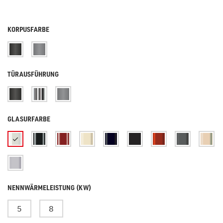
KORPUSFARBE
TÜRAUSFÜHRUNG
GLASURFARBE
NENNWÄRMELEISTUNG (KW)
5
8