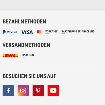
BEZAHLMETHODEN
VERSANDMETHODEN
BESUCHEN SIE UNS AUF