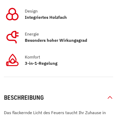
Design
Integriertes Holzfach
Energie
Besonders hoher Wirkungsgrad
Komfort
3-in-1-Regelung
BESCHREIBUNG
Das flackernde Licht des Feuers taucht Ihr Zuhause in