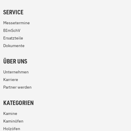
SERVICE
Messetermine
BImSchV
Ersatzteile
Dokumente
ÜBER UNS
Unternehmen
Karriere
Partner werden
KATEGORIEN
Kamine
Kaminöfen
Holzöfen