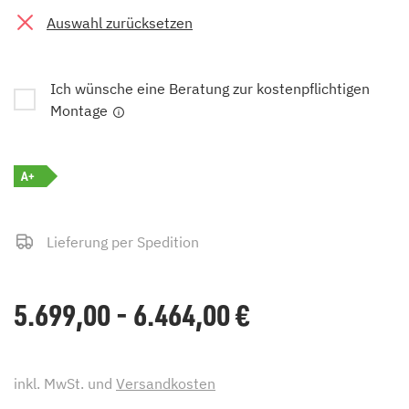
Auswahl zurücksetzen
Ich wünsche eine Beratung zur kostenpflichtigen
Montage
A+
Lieferung per Spedition
5.699,00 - 6.464,00
€
inkl. MwSt. und
Versandkosten