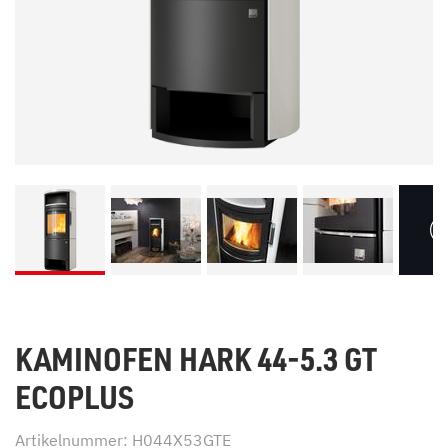
KAMINOFEN HARK 44-5.3 GT
ECOPLUS
Artikelnummer: H044X53GTE