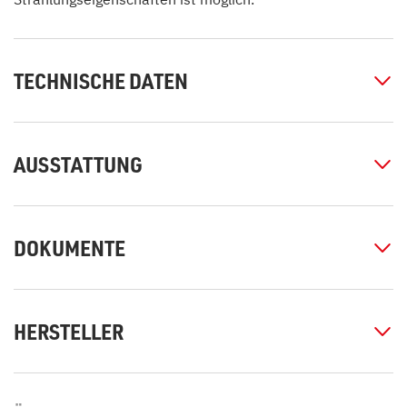
TECHNISCHE DATEN
AUSSTATTUNG
DOKUMENTE
HERSTELLER