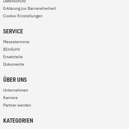
Datenschutz
Erklärung zur Barrierefreiheit
Cookie-Einstellungen
SERVICE
Messetermine
BImSchV
Ersatzteile
Dokumente
ÜBER UNS
Unternehmen
Karriere
Partner werden
KATEGORIEN