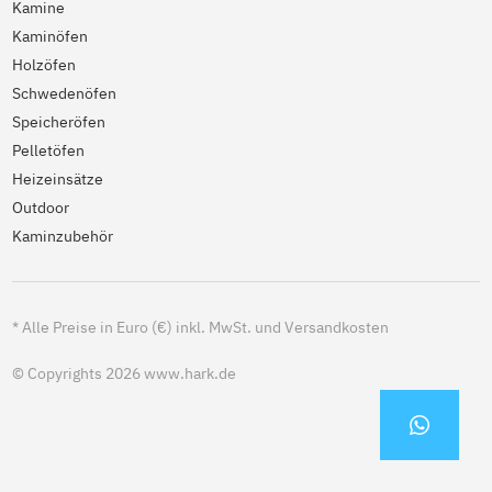
Kamine
Kaminöfen
Holzöfen
Schwedenöfen
Speicheröfen
Pelletöfen
Heizeinsätze
Outdoor
Kaminzubehör
*
Alle Preise in Euro (€) inkl. MwSt. und Versandkosten
© Copyrights 2026 www.hark.de
KONTA