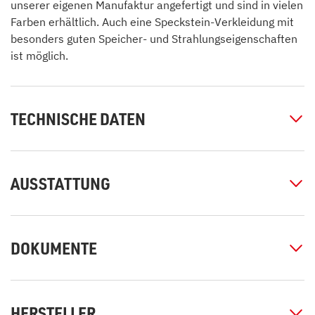
unserer eigenen Manufaktur angefertigt und sind in vielen
Farben erhältlich. Auch eine Speckstein-Verkleidung mit
besonders guten Speicher- und Strahlungseigenschaften
ist möglich.
TECHNISCHE DATEN
AUSSTATTUNG
DOKUMENTE
HERSTELLER