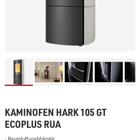
KAMINOFEN HARK 105 GT
ECOPLUS RUA
- Raumluftunabhängig