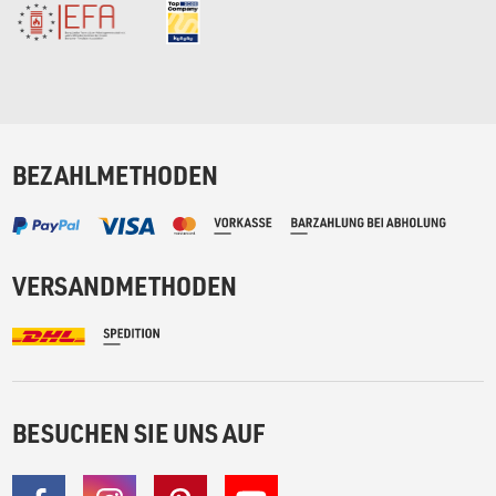
BEZAHLMETHODEN
VERSANDMETHODEN
BESUCHEN SIE UNS AUF