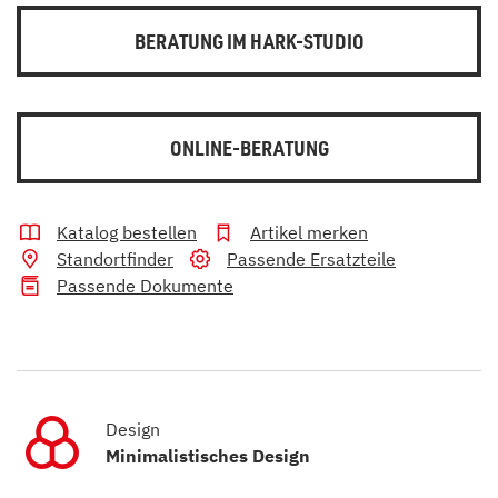
BERATUNG IM HARK-STUDIO
ONLINE-BERATUNG
Katalog bestellen
Artikel merken
Standortfinder
Passende Ersatzteile
Passende Dokumente
Design
Minimalistisches Design