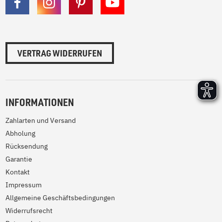
VERTRAG WIDERRUFEN
INFORMATIONEN
Zahlarten und Versand
Abholung
Rücksendung
Garantie
Kontakt
Impressum
Allgemeine Geschäftsbedingungen
Widerrufsrecht