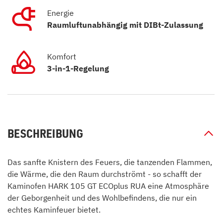
Energie
Raumluftunabhängig mit DIBt-Zulassung
Komfort
3-in-1-Regelung
BESCHREIBUNG
Das sanfte Knistern des Feuers, die tanzenden Flammen,
die Wärme, die den Raum durchströmt - so schafft der
Kaminofen HARK 105 GT ECOplus RUA eine Atmosphäre
der Geborgenheit und des Wohlbefindens, die nur ein
echtes Kaminfeuer bietet.