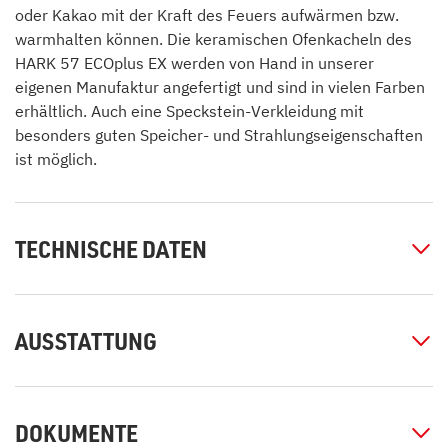
oder Kakao mit der Kraft des Feuers aufwärmen bzw.
warmhalten können. Die keramischen Ofenkacheln des
HARK 57 ECOplus EX werden von Hand in unserer
eigenen Manufaktur angefertigt und sind in vielen Farben
erhältlich. Auch eine Speckstein-Verkleidung mit
besonders guten Speicher- und Strahlungseigenschaften
ist möglich.
TECHNISCHE DATEN
AUSSTATTUNG
DOKUMENTE