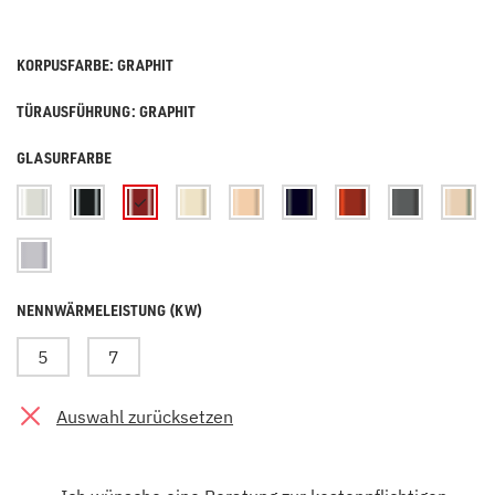
KORPUSFARBE: GRAPHIT
TÜRAUSFÜHRUNG: GRAPHIT
GLASURFARBE
NENNWÄRMELEISTUNG (KW)
5
7
Auswahl zurücksetzen