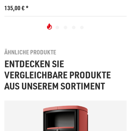
135,00
€
*
ÄHNLICHE PRODUKTE
ENTDECKEN SIE
VERGLEICHBARE PRODUKTE
AUS UNSEREM SORTIMENT