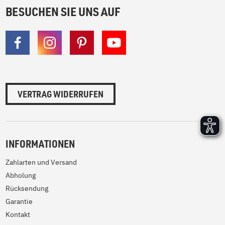
BESUCHEN SIE UNS AUF
VERTRAG WIDERRUFEN
INFORMATIONEN
Zahlarten und Versand
Abholung
Rücksendung
Garantie
Kontakt