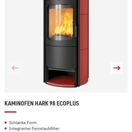
KAMINOFEN HARK 98 ECOPLUS
Schlanke Form
Integrierter Feinstaubfilter