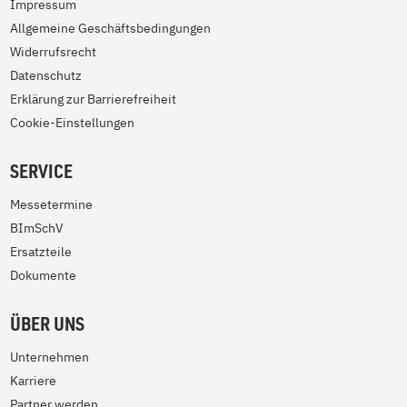
Impressum
Allgemeine Geschäftsbedingungen
Widerrufsrecht
Datenschutz
Erklärung zur Barrierefreiheit
Cookie-Einstellungen
SERVICE
Messetermine
BImSchV
Ersatzteile
Dokumente
ÜBER UNS
Unternehmen
Karriere
Partner werden