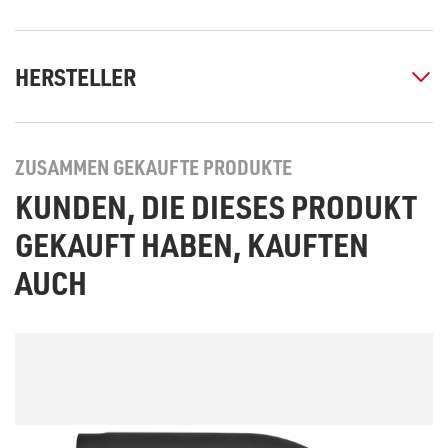
HERSTELLER
ZUSAMMEN GEKAUFTE PRODUKTE
KUNDEN, DIE DIESES PRODUKT
GEKAUFT HABEN, KAUFTEN
AUCH