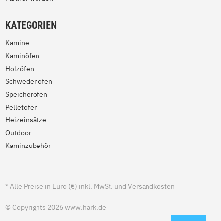
KATEGORIEN
Kamine
Kaminöfen
Holzöfen
Schwedenöfen
Speicheröfen
Pelletöfen
Heizeinsätze
Outdoor
Kaminzubehör
*
Alle Preise in Euro (€) inkl. MwSt. und Versandkosten
© Copyrights 2026 www.hark.de