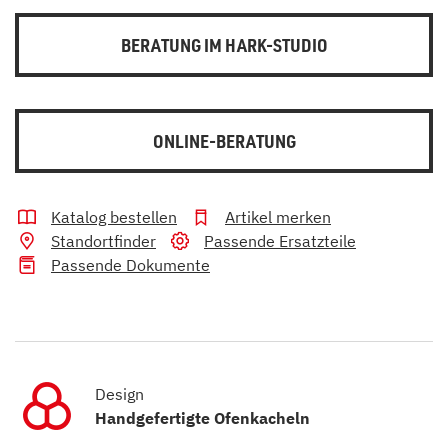
BERATUNG IM HARK-STUDIO
ONLINE-BERATUNG
Katalog bestellen
Artikel merken
Standortfinder
Passende Ersatzteile
Passende Dokumente
Design
Handgefertigte Ofenkacheln