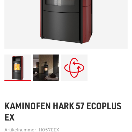
KAMINOFEN HARK 57 ECOPLUS
EX
Artikelnummer: H057EEX