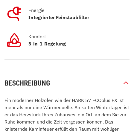
Energie
Integrierter Feinstaubfilter
Komfort
3-in-1-Regelung
BESCHREIBUNG
Ein moderner Holzofen wie der HARK 57 ECOplus EX ist
mehr als nur eine Wärmequelle. An kalten Wintertagen ist
er das Herzstück Ihres Zuhauses, ein Ort, an dem Sie zur
Ruhe kommen und die Zeit vergessen können. Das
knisternde Kaminfeuer erfüllt den Raum mit wohliger