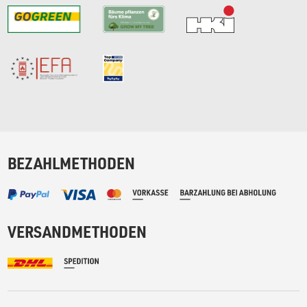
BEZAHLMETHODEN
VERSANDMETHODEN