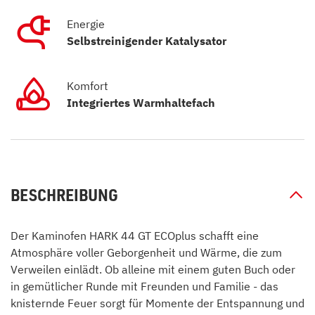
Energie
Selbstreinigender Katalysator
Komfort
Integriertes Warmhaltefach
BESCHREIBUNG
Der Kaminofen HARK 44 GT ECOplus schafft eine
Atmosphäre voller Geborgenheit und Wärme, die zum
Verweilen einlädt. Ob alleine mit einem guten Buch oder
in gemütlicher Runde mit Freunden und Familie - das
knisternde Feuer sorgt für Momente der Entspannung und