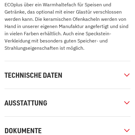
ECOplus über ein Warmhaltefach für Speisen und
Getränke, das optional mit einer Glastür verschlossen
werden kann. Die keramischen Ofenkacheln werden von
Hand in unserer eigenen Manufaktur angefertigt und sind
in vielen Farben erhältlich. Auch eine Speckstein-
Verkleidung mit besonders guten Speicher- und
Strahlungseigenschaften ist möglich.
TECHNISCHE DATEN
AUSSTATTUNG
DOKUMENTE