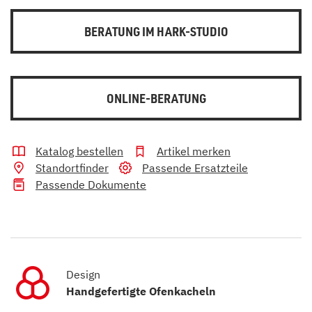
BERATUNG IM HARK-STUDIO
ONLINE-BERATUNG
Katalog bestellen
Artikel merken
Standortfinder
Passende Ersatzteile
Passende Dokumente
Design
Handgefertigte Ofenkacheln