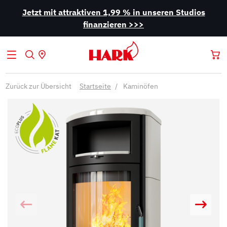
Jetzt mit attraktiven 1,99 % in unseren Studios
finanzieren >>>
Zurück zur Übersicht
Startseite
Kaminöfen