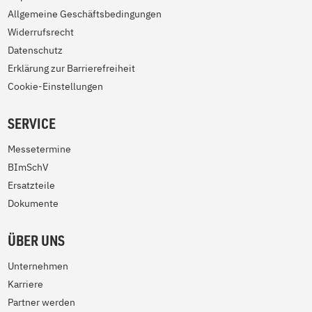
Allgemeine Geschäftsbedingungen
Widerrufsrecht
Datenschutz
Erklärung zur Barrierefreiheit
Cookie-Einstellungen
SERVICE
Messetermine
BImSchV
Ersatzteile
Dokumente
ÜBER UNS
Unternehmen
Karriere
Partner werden