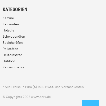
KATEGORIEN
Kamine
Kaminöfen
Holzöfen
Schwedenöfen
Speicheröfen
Pelletöfen
Heizeinsätze
Outdoor
Kaminzubehör
*
Alle Preise in Euro (€) inkl. MwSt. und Versandkosten
© Copyrights 2026 www.hark.de