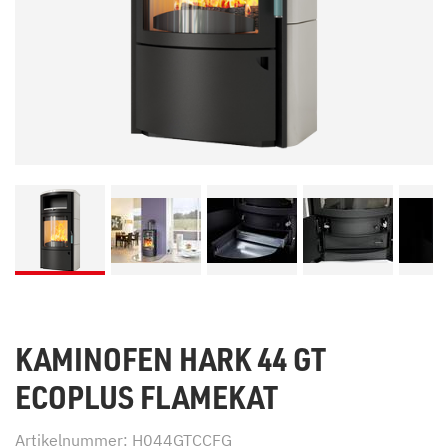
KAMINOFEN HARK 44 GT
ECOPLUS FLAMEKAT
Artikelnummer: H044GTCCFG