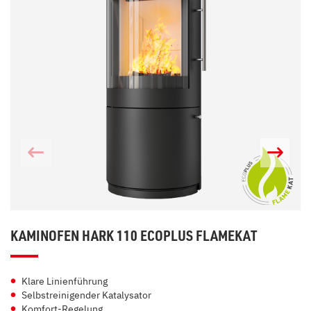
KAMINOFEN HARK 110 ECOPLUS FLAMEKAT
Klare Linienführung
Selbstreinigender Katalysator
Komfort-Regelung