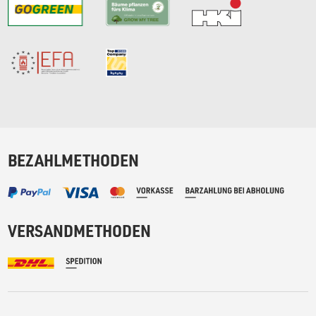
BEZAHLMETHODEN
VERSANDMETHODEN