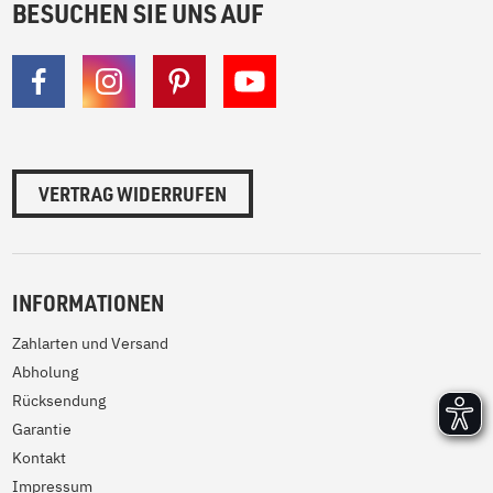
BESUCHEN SIE UNS AUF
VERTRAG WIDERRUFEN
INFORMATIONEN
Zahlarten und Versand
Abholung
Rücksendung
Garantie
Kontakt
Impressum