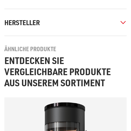
HERSTELLER
ÄHNLICHE PRODUKTE
ENTDECKEN SIE
VERGLEICHBARE PRODUKTE
AUS UNSEREM SORTIMENT