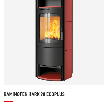
KAMINOFEN HARK 98 ECOPLUS