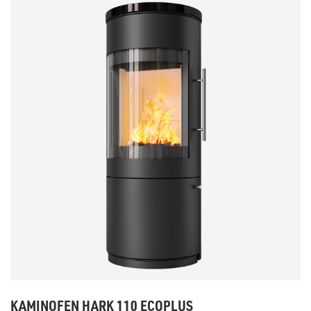
KAMINOFEN HARK 110 ECOPLUS