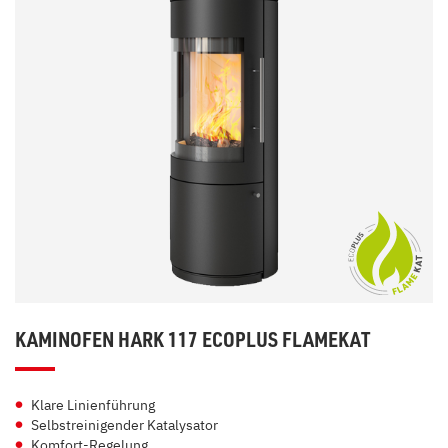
KAMINOFEN HARK 117 ECOPLUS FLAMEKAT
Klare Linienführung
Selbstreinigender Katalysator
Komfort-Regelung