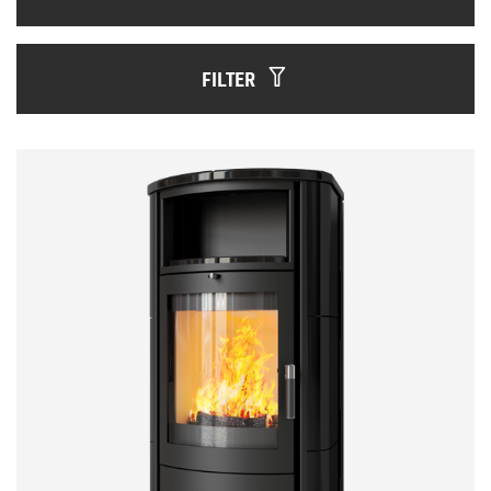
FILTER