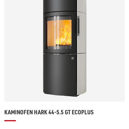
KAMINOFEN HARK 44-5.5 GT ECOPLUS