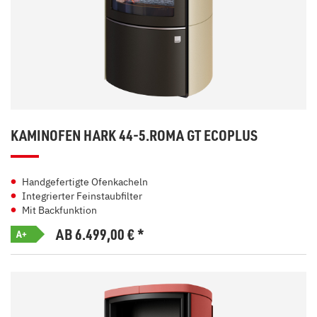
KAMINOFEN HARK 44-5.ROMA GT ECOPLUS
Handgefertigte Ofenkacheln
Integrierter Feinstaubfilter
Mit Backfunktion
AB 6.499,00
€
*
A+