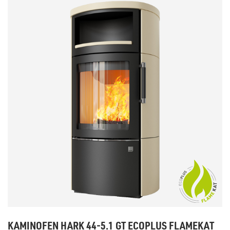
KAMINOFEN HARK 44-5.1 GT ECOPLUS FLAMEKAT