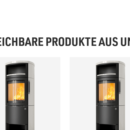
EICHBARE PRODUKTE AUS 