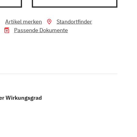
Artikel merken
Standortfinder
Passende Dokumente
er Wirkungsgrad