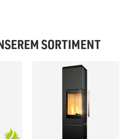
UNSEREM SORTIMENT