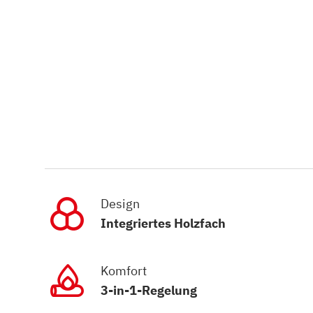
Design
Integriertes Holzfach
Komfort
3-in-1-Regelung