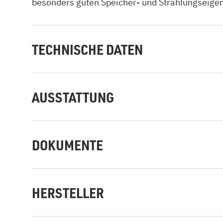
besonders guten Speicher- und Strahlungseigen
TECHNISCHE DATEN
AUSSTATTUNG
DOKUMENTE
HERSTELLER