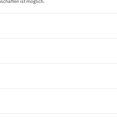
schaften ist möglich.