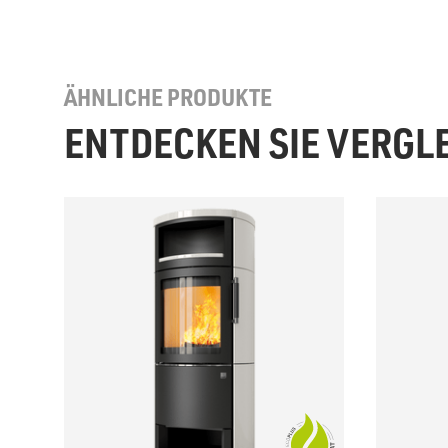
ÄHNLICHE PRODUKTE
ENTDECKEN SIE VERGL