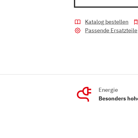
Katalog bestellen
Passende Ersatzteile
Energie
Besonders hoh