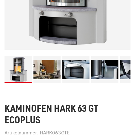
KAMINOFEN HARK 63 GT
ECOPLUS
Artikelnummer: HARK063GTE