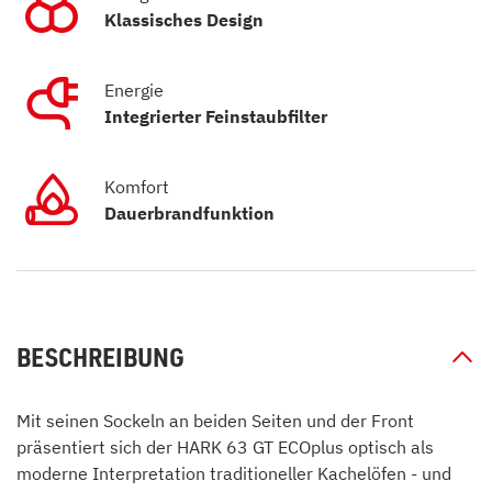
Klassisches Design
Energie
Integrierter Feinstaubfilter
Komfort
Dauerbrandfunktion
BESCHREIBUNG
Mit seinen Sockeln an beiden Seiten und der Front
präsentiert sich der HARK 63 GT ECOplus optisch als
moderne Interpretation traditioneller Kachelöfen - und