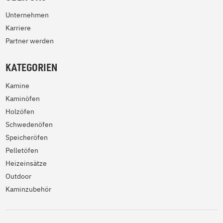
Unternehmen
Karriere
Partner werden
KATEGORIEN
Kamine
Kaminöfen
Holzöfen
Schwedenöfen
Speicheröfen
Pelletöfen
Heizeinsätze
Outdoor
Kaminzubehör