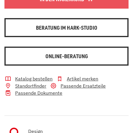
BERATUNG IM HARK-STUDIO
ONLINE-BERATUNG
Katalog bestellen
Artikel merken
Standortfinder
Passende Ersatzteile
Passende Dokumente
Design