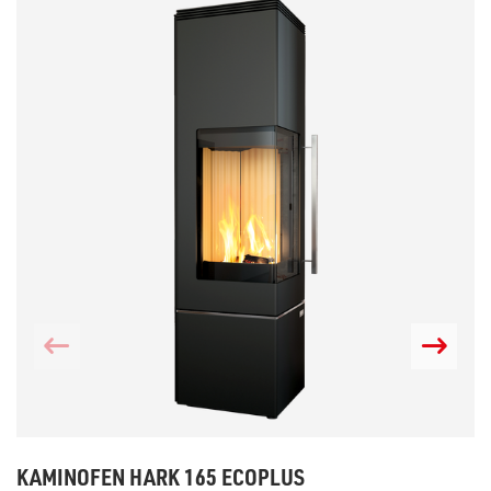
KAMINOFEN HARK 165 ECOPLUS