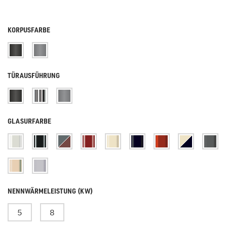
KORPUSFARBE
TÜRAUSFÜHRUNG
GLASURFARBE
NENNWÄRMELEISTUNG (KW)
5
8