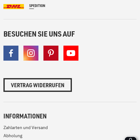
BESUCHEN SIE UNS AUF
VERTRAG WIDERRUFEN
INFORMATIONEN
Zahlarten und Versand
Abholung