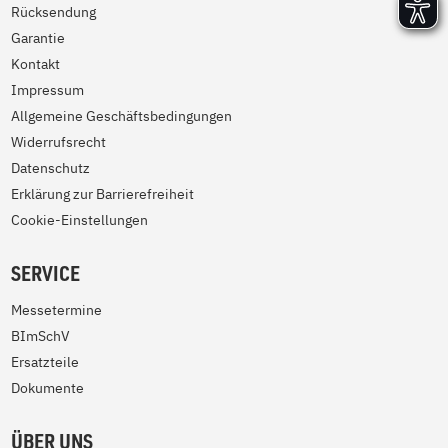
Rücksendung
Garantie
Kontakt
Impressum
Allgemeine Geschäftsbedingungen
Widerrufsrecht
Datenschutz
Erklärung zur Barrierefreiheit
Cookie-Einstellungen
SERVICE
Messetermine
BImSchV
Ersatzteile
Dokumente
ÜBER UNS