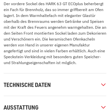
Der vordere Sockel des HARK 63 GT ECOplus beherbergt
ein Fach für Brennholz, das so immer griffbereit am Ofen
lagert. In dem Warmhaltefach mit eleganter Glastür
oberhalb des Brennraums werden Getränke und Speisen
mit der Kraft des Feuers angenehm warmgehalten. Die an
den Seiten Front montierten Sockel laden zum Dekorieren
und Verschönern ein. Die keramischen Ofenkacheln
werden von Hand in unserer eigenen Manufaktur
angefertigt und sind in vielen Farben erhältlich. Auch eine
Speckstein-Verkleidung mit besonders guten Speicher-
und Strahlungseigenschaften ist möglich.
TECHNISCHE DATEN
AUSSTATTUNG