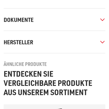
DOKUMENTE
HERSTELLER
ÄHNLICHE PRODUKTE
ENTDECKEN SIE
VERGLEICHBARE PRODUKTE
AUS UNSEREM SORTIMENT