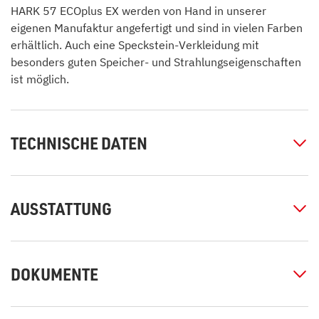
HARK 57 ECOplus EX werden von Hand in unserer
eigenen Manufaktur angefertigt und sind in vielen Farben
erhältlich. Auch eine Speckstein-Verkleidung mit
besonders guten Speicher- und Strahlungseigenschaften
ist möglich.
TECHNISCHE DATEN
AUSSTATTUNG
DOKUMENTE