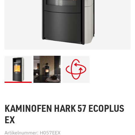
KAMINOFEN HARK 57 ECOPLUS
EX
Artikelnummer: H057EEX