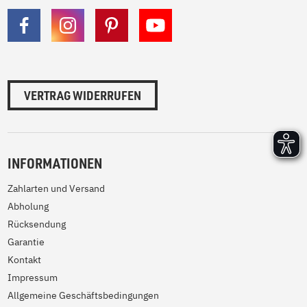
VERTRAG WIDERRUFEN
INFORMATIONEN
Zahlarten und Versand
Abholung
Rücksendung
Garantie
Kontakt
Impressum
Allgemeine Geschäftsbedingungen