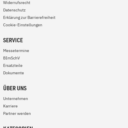
Widerrufsrecht
Datenschutz
Erklärung zur Barrierefreiheit
Cookie-Einstellungen
SERVICE
Messetermine
BImSchV
Ersatzteile
Dokumente
ÜBER UNS
Unternehmen
Karriere
Partner werden