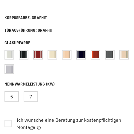
KORPUSFARBE: GRAPHIT
TÜRAUSFÜHRUNG: GRAPHIT
GLASURFARBE
NENNWÄRMELEISTUNG (KW)
5
7
Ich wünsche eine Beratung zur kostenpflichtigen
Montage