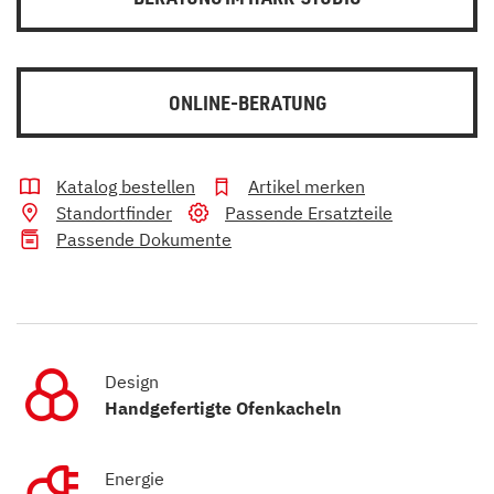
ONLINE-BERATUNG
Katalog bestellen
Artikel merken
Standortfinder
Passende Ersatzteile
Passende Dokumente
Design
Handgefertigte Ofenkacheln
Energie