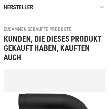
HERSTELLER
ZUSAMMEN GEKAUFTE PRODUKTE
KUNDEN, DIE DIESES PRODUKT
GEKAUFT HABEN, KAUFTEN
AUCH