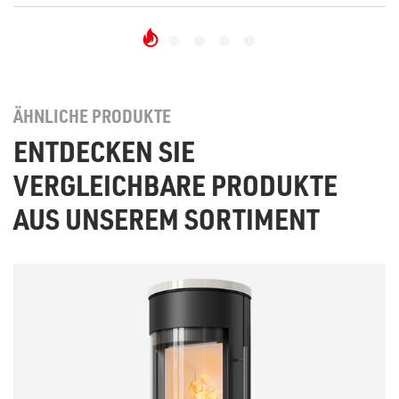
ÄHNLICHE PRODUKTE
ENTDECKEN SIE
VERGLEICHBARE PRODUKTE
AUS UNSEREM SORTIMENT