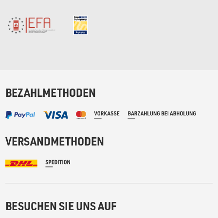
BEZAHLMETHODEN
VERSANDMETHODEN
BESUCHEN SIE UNS AUF