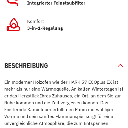
Integrierter Feinstaubfilter
Komfort
3-in-1-Regelung
BESCHREIBUNG
Ein moderner Holzofen wie der HARK 57 ECOplus EX ist
mehr als nur eine Wärmequelle. An kalten Wintertagen ist
er das Herzstück Ihres Zuhauses, ein Ort, an dem Sie zur
Ruhe kommen und die Zeit vergessen können. Das
knisternde Kaminfeuer erfüllt den Raum mit wohliger
Wärme und sein sanftes Flammenspiel sorgt für eine
unvergleichliche Atmosphäre, die zum Entspannen