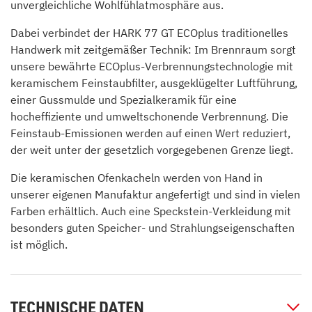
unvergleichliche Wohlfühlatmosphäre aus.
Dabei verbindet der HARK 77 GT ECOplus traditionelles
Handwerk mit zeitgemäßer Technik: Im Brennraum sorgt
unsere bewährte ECOplus-Verbrennungstechnologie mit
keramischem Feinstaubfilter, ausgeklügelter Luftführung,
einer Gussmulde und Spezialkeramik für eine
hocheffiziente und umweltschonende Verbrennung. Die
Feinstaub-Emissionen werden auf einen Wert reduziert,
der weit unter der gesetzlich vorgegebenen Grenze liegt.
Die keramischen Ofenkacheln werden von Hand in
unserer eigenen Manufaktur angefertigt und sind in vielen
Farben erhältlich. Auch eine Speckstein-Verkleidung mit
besonders guten Speicher- und Strahlungseigenschaften
ist möglich.
TECHNISCHE DATEN