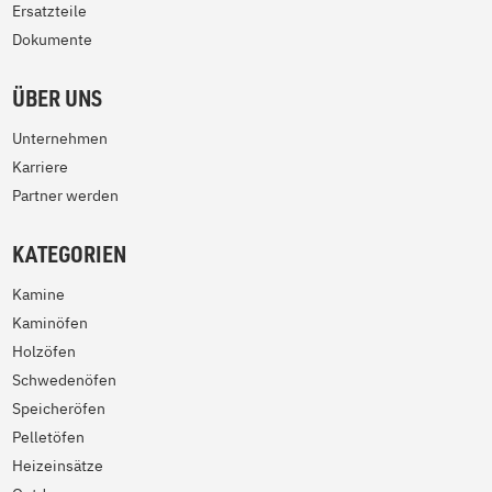
Ersatzteile
Dokumente
ÜBER UNS
Unternehmen
Karriere
Partner werden
KATEGORIEN
Kamine
Kaminöfen
Holzöfen
Schwedenöfen
Speicheröfen
Pelletöfen
Heizeinsätze