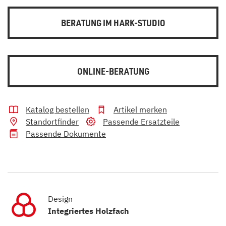
BERATUNG IM HARK-STUDIO
ONLINE-BERATUNG
Katalog bestellen
Artikel merken
Standortfinder
Passende Ersatzteile
Passende Dokumente
Design
Integriertes Holzfach