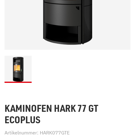
KAMINOFEN HARK 77 GT
ECOPLUS
Artikelnummer: HARK077GTE