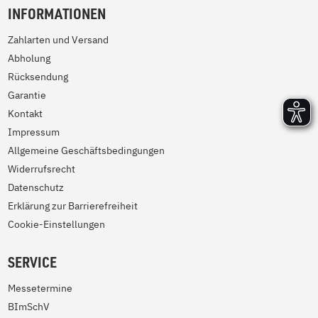
INFORMATIONEN
Zahlarten und Versand
Abholung
Rücksendung
Garantie
Kontakt
Impressum
Allgemeine Geschäftsbedingungen
Widerrufsrecht
Datenschutz
Erklärung zur Barrierefreiheit
Cookie-Einstellungen
SERVICE
Messetermine
BImSchV