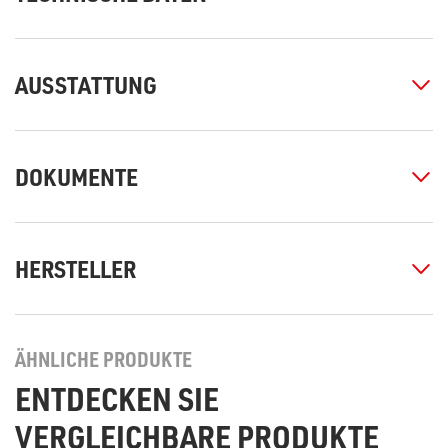
AUSSTATTUNG
DOKUMENTE
HERSTELLER
ÄHNLICHE PRODUKTE
ENTDECKEN SIE
VERGLEICHBARE PRODUKTE