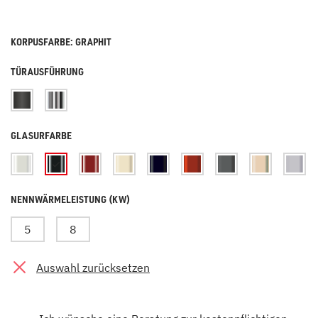
KORPUSFARBE: GRAPHIT
TÜRAUSFÜHRUNG
GLASURFARBE
NENNWÄRMELEISTUNG (KW)
5
8
Auswahl zurücksetzen