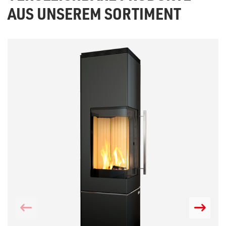
AUS UNSEREM SORTIMENT