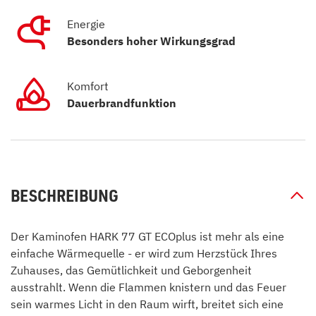
Energie
Besonders hoher Wirkungsgrad
Komfort
Dauerbrandfunktion
BESCHREIBUNG
Der Kaminofen HARK 77 GT ECOplus ist mehr als eine
einfache Wärmequelle - er wird zum Herzstück Ihres
Zuhauses, das Gemütlichkeit und Geborgenheit
ausstrahlt. Wenn die Flammen knistern und das Feuer
sein warmes Licht in den Raum wirft, breitet sich eine