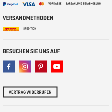
VERSANDMETHODEN
BESUCHEN SIE UNS AUF
VERTRAG WIDERRUFEN