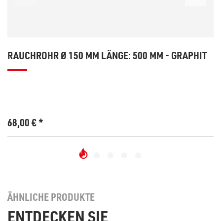
RAUCHROHR Ø 150 MM LÄNGE: 500 MM - GRAPHIT
68,00
€
*
ÄHNLICHE PRODUKTE
ENTDECKEN SIE