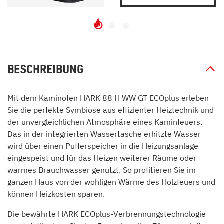
BESCHREIBUNG
Mit dem Kaminofen HARK 88 H WW GT ECOplus erleben
Sie die perfekte Symbiose aus effizienter Heiztechnik und
der unvergleichlichen Atmosphäre eines Kaminfeuers.
Das in der integrierten Wassertasche erhitzte Wasser
wird über einen Pufferspeicher in die Heizungsanlage
eingespeist und für das Heizen weiterer Räume oder
warmes Brauchwasser genutzt. So profitieren Sie im
ganzen Haus von der wohligen Wärme des Holzfeuers und
können Heizkosten sparen.
Die bewährte HARK ECOplus-Verbrennungstechnologie