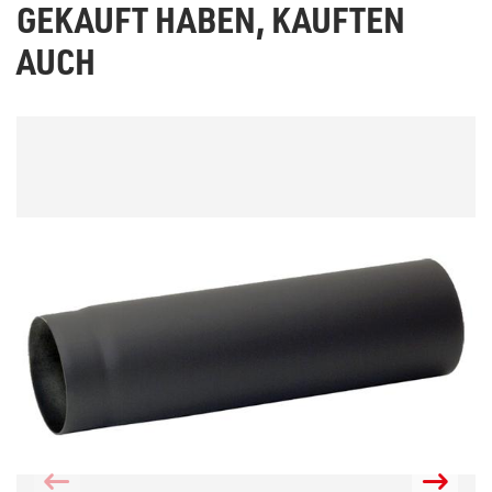
GEKAUFT HABEN, KAUFTEN
AUCH