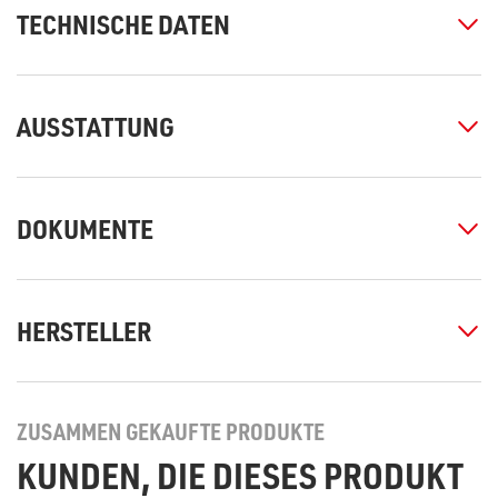
TECHNISCHE DATEN
AUSSTATTUNG
DOKUMENTE
HERSTELLER
ZUSAMMEN GEKAUFTE PRODUKTE
KUNDEN, DIE DIESES PRODUKT