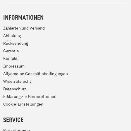
INFORMATIONEN
Zahlarten und Versand
Abholung
Rücksendung
Garantie
Kontakt
Impressum
Allgemeine Geschäftsbedingungen
Widerrufsrecht
Datenschutz
Erklärung zur Barrierefreiheit
Cookie-Einstellungen
SERVICE
Messetermine