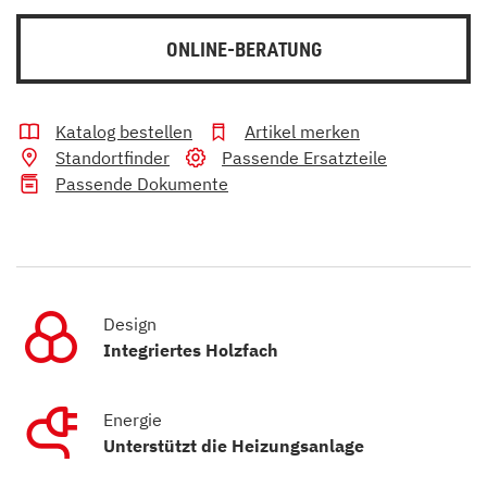
ONLINE-BERATUNG
Katalog bestellen
Artikel merken
Standortfinder
Passende Ersatzteile
Passende Dokumente
Design
Integriertes Holzfach
Energie
Unterstützt die Heizungsanlage