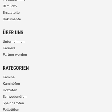
BImSchV
Ersatzteile
Dokumente
ÜBER UNS
Unternehmen
Karriere
Partner werden
KATEGORIEN
Kamine
Kaminöfen
Holzöfen
Schwedenöfen
Speicheröfen
Pelletöfen