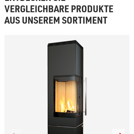
VERGLEICHBARE PRODUKTE
AUS UNSEREM SORTIMENT