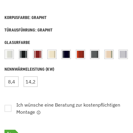
KORPUSFARBE: GRAPHIT
TÜRAUSFÜHRUNG: GRAPHIT
GLASURFARBE
NENNWÄRMELEISTUNG (KW)
8,4
14,2
Ich wünsche eine Beratung zur kostenpflichtigen
Montage