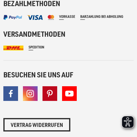
BEZAHLMETHODEN
VERSANDMETHODEN
BESUCHEN SIE UNS AUF
VERTRAG WIDERRUFEN