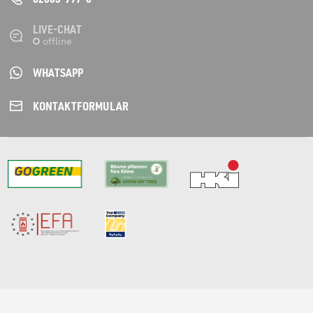
LIVE-CHAT
WHATSAPP
KONTAKT­FORMULAR