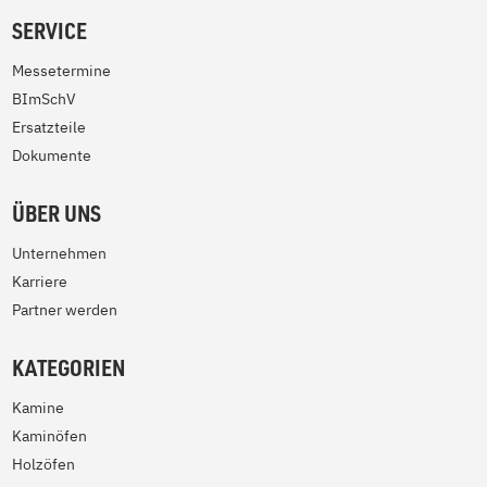
SERVICE
Messetermine
BImSchV
Ersatzteile
Dokumente
ÜBER UNS
Unternehmen
Karriere
Partner werden
KATEGORIEN
Kamine
Kaminöfen
Holzöfen