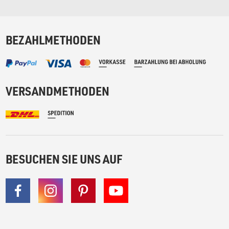
BEZAHLMETHODEN
VERSANDMETHODEN
BESUCHEN SIE UNS AUF