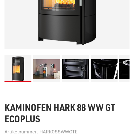
KAMINOFEN HARK 88 WW GT
ECOPLUS
Artikelnummer: HARK088WWGTE