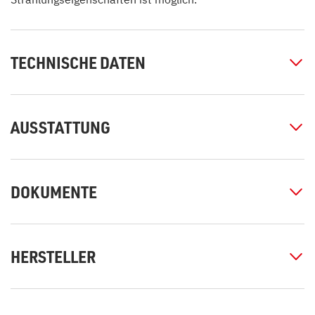
TECHNISCHE DATEN
AUSSTATTUNG
DOKUMENTE
HERSTELLER