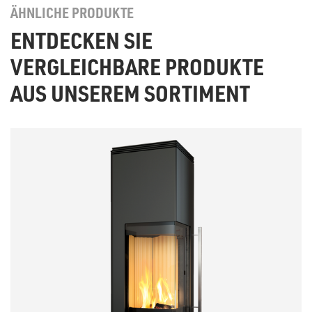
ÄHNLICHE PRODUKTE
ENTDECKEN SIE
VERGLEICHBARE PRODUKTE
AUS UNSEREM SORTIMENT