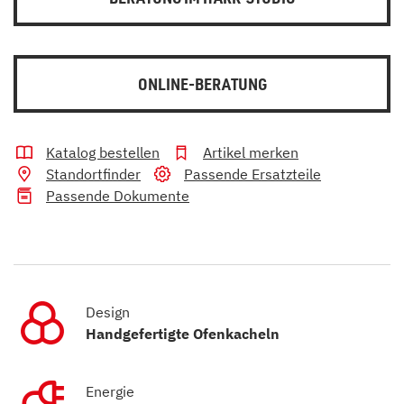
ONLINE-BERATUNG
Katalog bestellen
Artikel merken
Standortfinder
Passende Ersatzteile
Passende Dokumente
Design
Handgefertigte Ofenkacheln
Energie