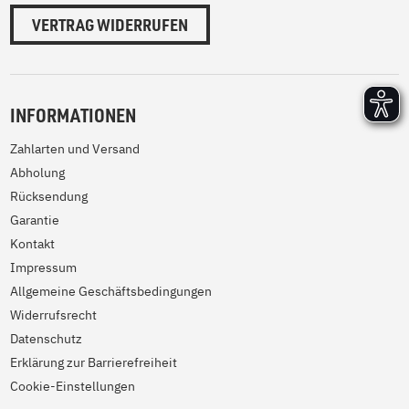
VERTRAG WIDERRUFEN
INFORMATIONEN
Zahlarten und Versand
Abholung
Rücksendung
Garantie
Kontakt
Impressum
Allgemeine Geschäftsbedingungen
Widerrufsrecht
Datenschutz
Erklärung zur Barrierefreiheit
Cookie-Einstellungen