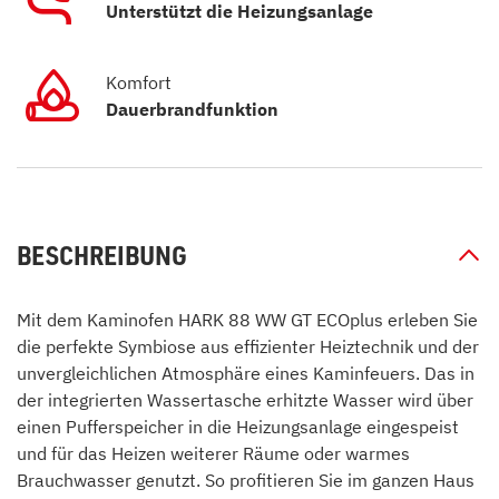
Unterstützt die Heizungsanlage
Komfort
Dauerbrandfunktion
BESCHREIBUNG
Mit dem Kaminofen HARK 88 WW GT ECOplus erleben Sie
die perfekte Symbiose aus effizienter Heiztechnik und der
unvergleichlichen Atmosphäre eines Kaminfeuers. Das in
der integrierten Wassertasche erhitzte Wasser wird über
einen Pufferspeicher in die Heizungsanlage eingespeist
und für das Heizen weiterer Räume oder warmes
Brauchwasser genutzt. So profitieren Sie im ganzen Haus