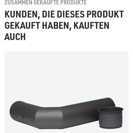
ZUSAMMEN GEKAUFTE PRODUKTE
KUNDEN, DIE DIESES PRODUKT
GEKAUFT HABEN, KAUFTEN
AUCH