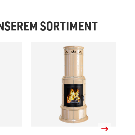
UNSEREM SORTIMENT