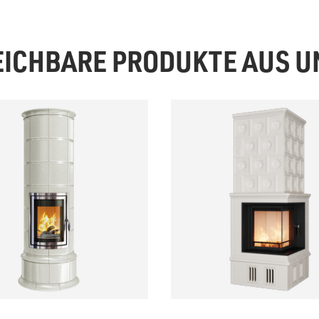
EICHBARE PRODUKTE AUS 