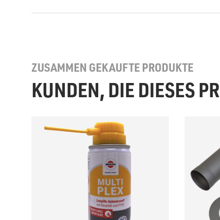
ZUSAMMEN GEKAUFTE PRODUKTE
KUNDEN, DIE DIESES 