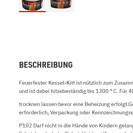
BESCHREIBUNG
Feuerfester Kessel-Kitt ist nützlich zum Zusam
und ist dabei hitzebeständig bis 1300 ° C. Für
trocknen lassen bevor eine Beheizung erfolgt
erforderlich, Verpackung oder Kennzeichnungset
P102 Darf nicht in die Hände von Kindern gel