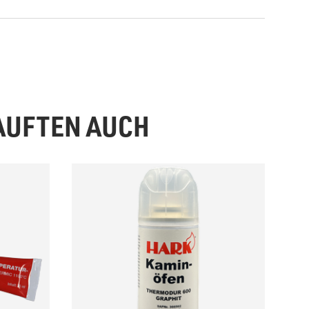
KAUFTEN AUCH