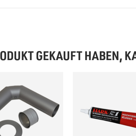
PRODUKT GEKAUFT HABEN, 