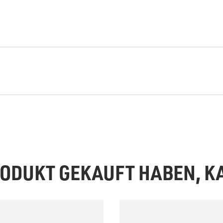
PRODUKT GEKAUFT HABEN, 