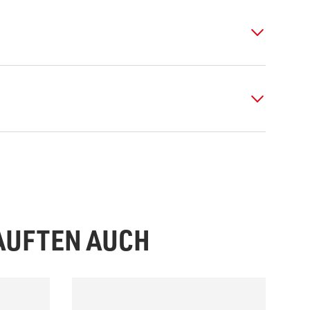
KAUFTEN AUCH