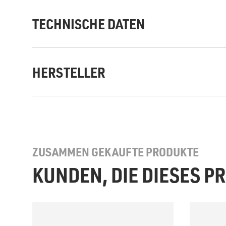
TECHNISCHE DATEN
HERSTELLER
ZUSAMMEN GEKAUFTE PRODUKTE
KUNDEN, DIE DIESES 