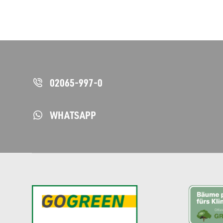
02065-997-0
WHATSAPP