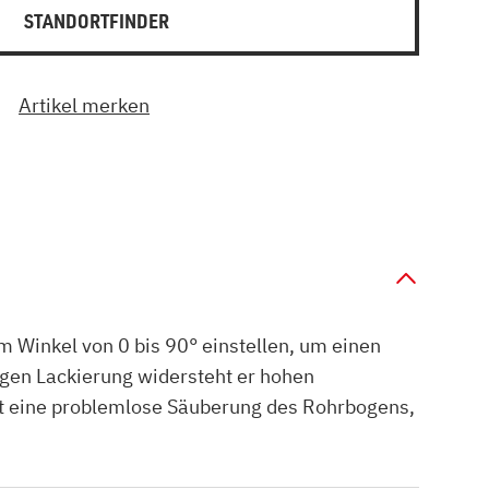
STANDORTFINDER
Artikel merken
 Winkel von 0 bis 90° einstellen, um einen
igen Lackierung widersteht er hohen
ht eine problemlose Säuberung des Rohrbogens,