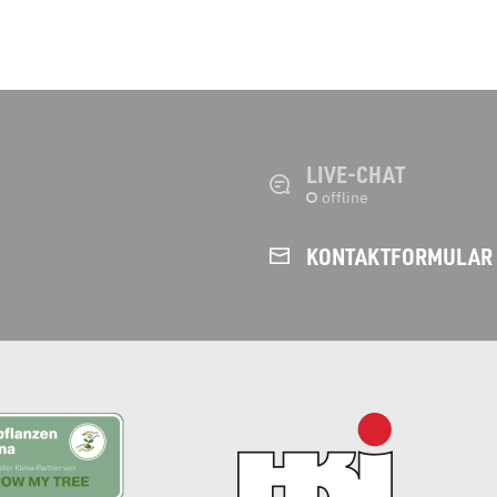
LIVE-CHAT
KONTAKT­FORMULAR