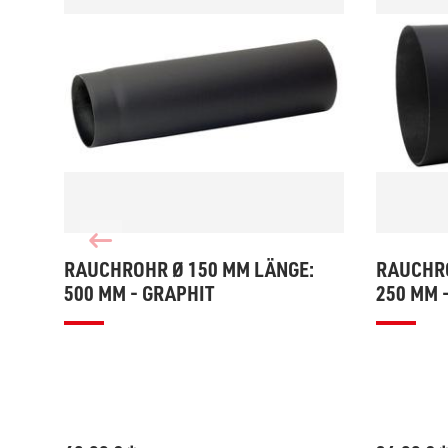
RAUCHROHR Ø 150 MM LÄNGE:
RAUCHRO
500 MM - GRAPHIT
250 MM 