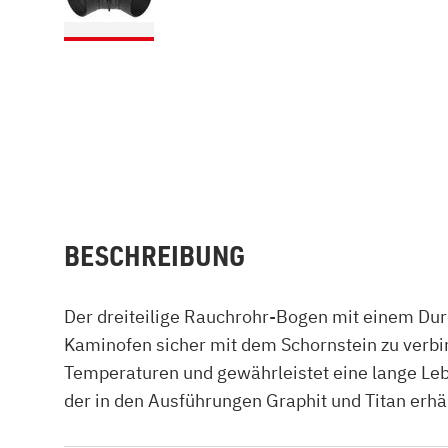
BESCHREIBUNG
Der dreiteilige Rauchrohr-Bogen mit einem Dur
Kaminofen sicher mit dem Schornstein zu verbi
Temperaturen und gewährleistet eine lange Le
der in den Ausführungen Graphit und Titan erhält