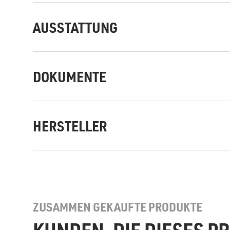
AUSSTATTUNG
DOKUMENTE
HERSTELLER
ZUSAMMEN GEKAUFTE PRODUKTE