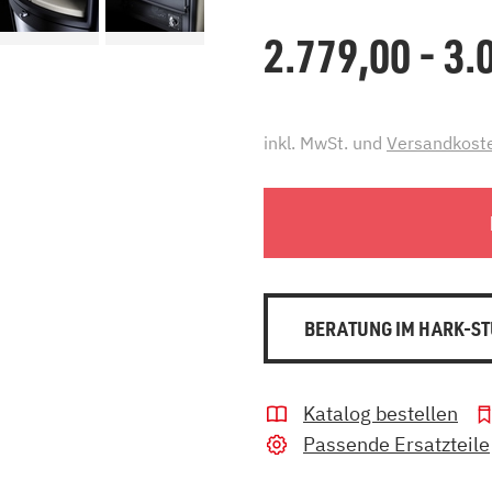
2.779,00 - 3
inkl. MwSt. und
Versandkost
BERATUNG IM HARK-ST
Katalog bestellen
Passende Ersatzteile