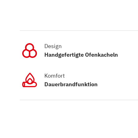
Design
Handgefertigte Ofenkacheln
Komfort
Dauerbrandfunktion