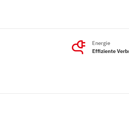
Energie
Effiziente Ver