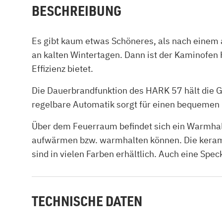
BESCHREIBUNG
Es gibt kaum etwas Schöneres, als nach einem
an kalten Wintertagen. Dann ist der Kaminofen
Effizienz bietet.
Die Dauerbrandfunktion des HARK 57 hält die Gl
regelbare Automatik sorgt für einen bequemen 
Über dem Feuerraum befindet sich ein Warmhalt
aufwärmen bzw. warmhalten können. Die keram
sind in vielen Farben erhältlich. Auch eine Sp
TECHNISCHE DATEN