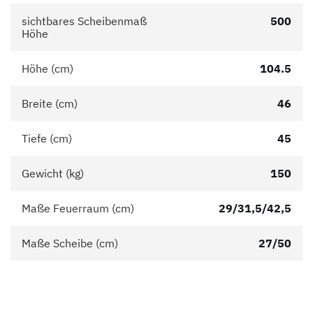
sichtbares Scheibenmaß
500
Höhe
Höhe (cm)
104.5
Breite (cm)
46
Tiefe (cm)
45
Gewicht (kg)
150
Maße Feuerraum (cm)
29/31,5/42,5
Maße Scheibe (cm)
27/50