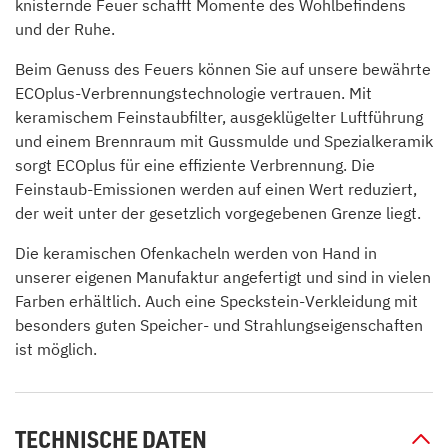
knisternde Feuer schafft Momente des Wohlbefindens
und der Ruhe.
Beim Genuss des Feuers können Sie auf unsere bewährte
ECOplus-Verbrennungstechnologie vertrauen. Mit
keramischem Feinstaubfilter, ausgeklügelter Luftführung
und einem Brennraum mit Gussmulde und Spezialkeramik
sorgt ECOplus für eine effiziente Verbrennung. Die
Feinstaub-Emissionen werden auf einen Wert reduziert,
der weit unter der gesetzlich vorgegebenen Grenze liegt.
Die keramischen Ofenkacheln werden von Hand in
unserer eigenen Manufaktur angefertigt und sind in vielen
Farben erhältlich. Auch eine Speckstein-Verkleidung mit
besonders guten Speicher- und Strahlungseigenschaften
ist möglich.
TECHNISCHE DATEN