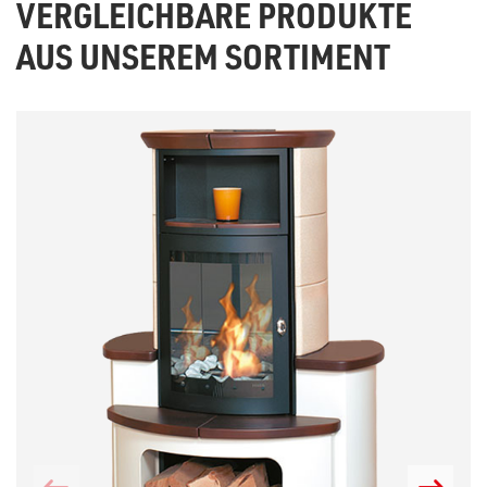
VERGLEICHBARE PRODUKTE
AUS UNSEREM SORTIMENT