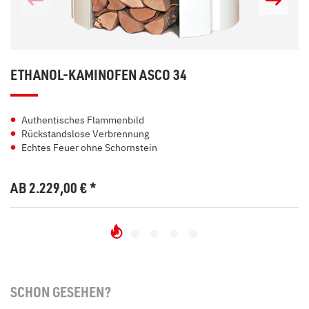
ETHANOL-KAMINOFEN ASCO 34
Authentisches Flammenbild
Rückstandslose Verbrennung
Echtes Feuer ohne Schornstein
AB 2.229,00
€
*
SCHON GESEHEN?