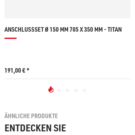
ANSCHLUSSSET Ø 150 MM 705 X 350 MM - TITAN
191,00
€
*
ÄHNLICHE PRODUKTE
ENTDECKEN SIE