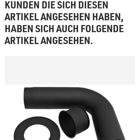
KUNDEN DIE SICH DIESEN
ARTIKEL ANGESEHEN HABEN,
HABEN SICH AUCH FOLGENDE
ARTIKEL ANGESEHEN.