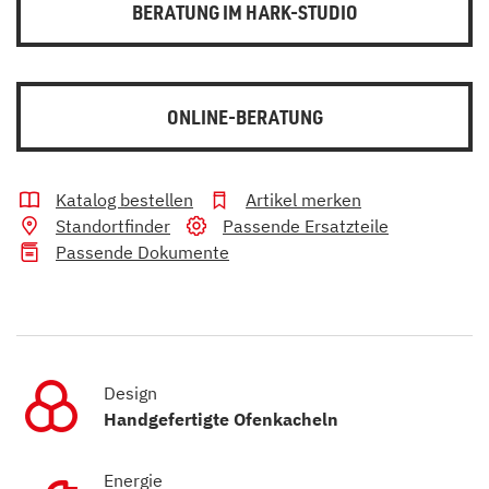
BERATUNG IM HARK-STUDIO
ONLINE-BERATUNG
Katalog bestellen
Artikel merken
Standortfinder
Passende Ersatzteile
Passende Dokumente
Design
Handgefertigte Ofenkacheln
Energie