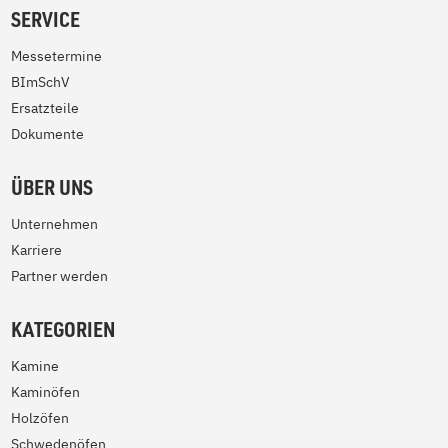
SERVICE
Messetermine
BImSchV
Ersatzteile
Dokumente
ÜBER UNS
Unternehmen
Karriere
Partner werden
KATEGORIEN
Kamine
Kaminöfen
Holzöfen
Schwedenöfen