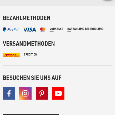
BEZAHLMETHODEN
VERSANDMETHODEN
BESUCHEN SIE UNS AUF