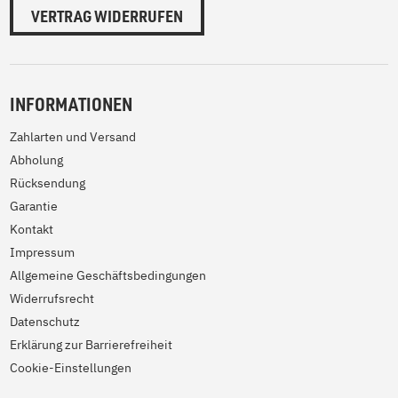
VERTRAG WIDERRUFEN
INFORMATIONEN
Zahlarten und Versand
Abholung
Rücksendung
Garantie
Kontakt
Impressum
Allgemeine Geschäftsbedingungen
Widerrufsrecht
Datenschutz
Erklärung zur Barrierefreiheit
Cookie-Einstellungen