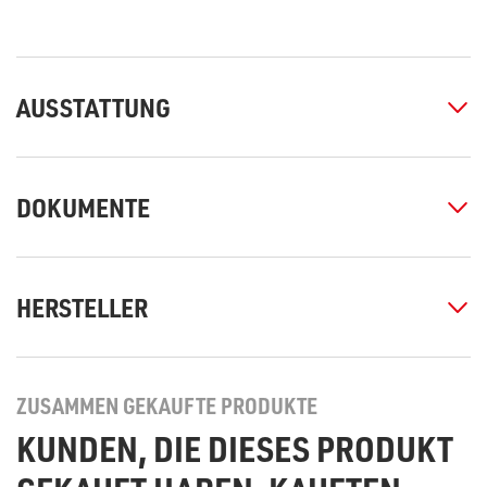
AUSSTATTUNG
DOKUMENTE
HERSTELLER
ZUSAMMEN GEKAUFTE PRODUKTE
KUNDEN, DIE DIESES PRODUKT