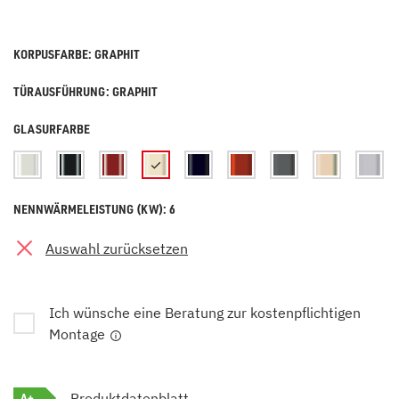
KORPUSFARBE: GRAPHIT
TÜRAUSFÜHRUNG: GRAPHIT
GLASURFARBE
NENNWÄRMELEISTUNG (KW): 6
Auswahl zurücksetzen
Ich wünsche eine Beratung zur kostenpflichtigen
Montage
A+
Produktdatenblatt