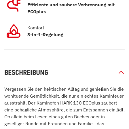
Effiziente und saubere Verbrennung mit
ECOplus
Komfort
3-in-1-Regelung
BESCHREIBUNG
Vergessen Sie den hektischen Alltag und genießen Sie die
wohltuende Gemütlichkeit, die nur ein echtes Kaminfeuer
ausstrahlt. Der Kaminofen HARK 130 ECOplus zaubert
eine behagliche Atmosphäre, die zum Entspannen einlädt.
Ob allein beim Lesen eines guten Buches oder in
geselliger Runde mit Freunden und Familie - das