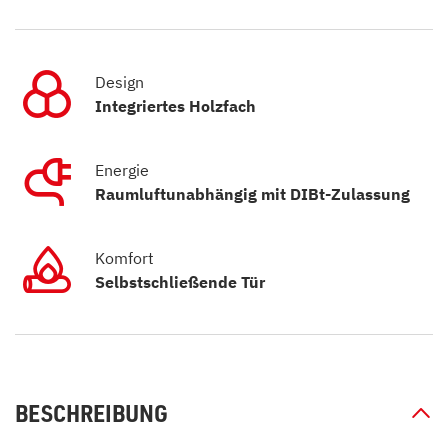
Design
Integriertes Holzfach
Energie
Raumluftunabhängig mit DIBt-Zulassung
Komfort
Selbstschließende Tür
BESCHREIBUNG