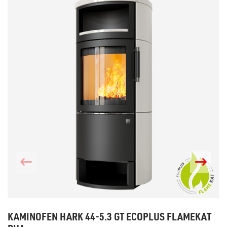
KAMINOFEN HARK 44-5.3 GT ECOPLUS FLAMEKAT