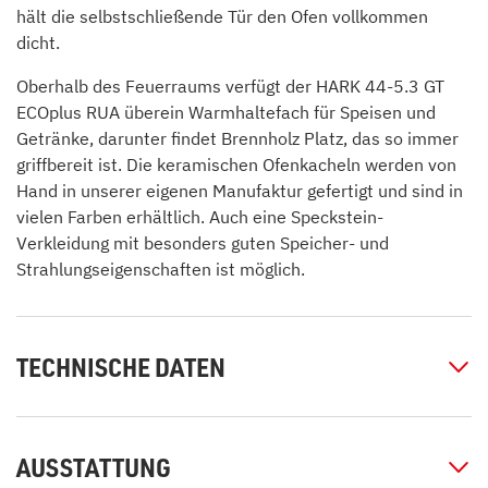
hält die selbstschließende Tür den Ofen vollkommen
dicht.
Oberhalb des Feuerraums verfügt der HARK 44-5.3 GT
ECOplus RUA überein Warmhaltefach für Speisen und
Getränke, darunter findet Brennholz Platz, das so immer
griffbereit ist. Die keramischen Ofenkacheln werden von
Hand in unserer eigenen Manufaktur gefertigt und sind in
vielen Farben erhältlich. Auch eine Speckstein-
Verkleidung mit besonders guten Speicher- und
Strahlungseigenschaften ist möglich.
TECHNISCHE DATEN
AUSSTATTUNG