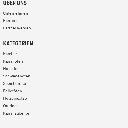
ÜBER UNS
Unternehmen
Karriere
Partner werden
KATEGORIEN
Kamine
Kaminöfen
Holzöfen
Schwedenöfen
Speicheröfen
Pelletöfen
Heizeinsätze
Outdoor
Kaminzubehör