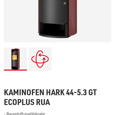
KAMINOFEN HARK 44-5.3 GT
ECOPLUS RUA
- Raumluftunabhängig