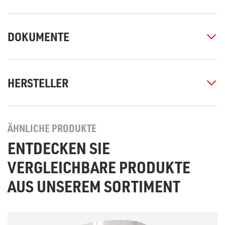
DOKUMENTE
HERSTELLER
ÄHNLICHE PRODUKTE
ENTDECKEN SIE
VERGLEICHBARE PRODUKTE
AUS UNSEREM SORTIMENT