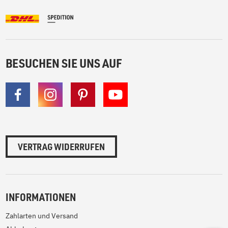
BESUCHEN SIE UNS AUF
VERTRAG WIDERRUFEN
INFORMATIONEN
Zahlarten und Versand