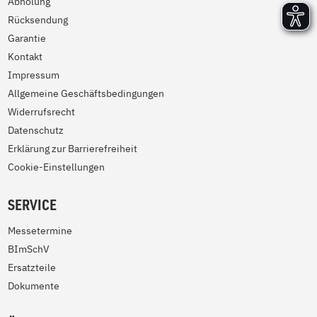
Abholung
Rücksendung
Garantie
Kontakt
Impressum
Allgemeine Geschäftsbedingungen
Widerrufsrecht
Datenschutz
Erklärung zur Barrierefreiheit
Cookie-Einstellungen
SERVICE
Messetermine
BImSchV
Ersatzteile
Dokumente