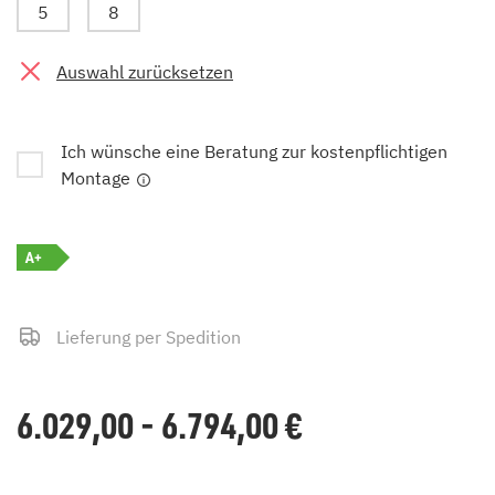
5
8
Auswahl zurücksetzen
Ich wünsche eine Beratung zur kostenpflichtigen
Montage
A+
Lieferung per Spedition
6.029,00 - 6.794,00
€