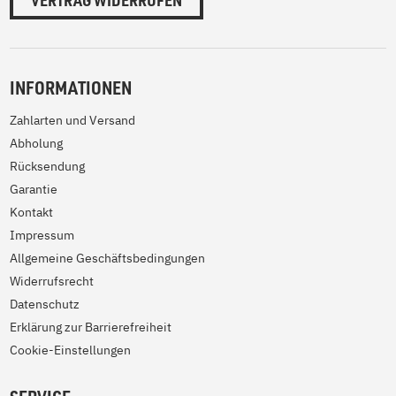
VERTRAG WIDERRUFEN
INFORMATIONEN
Zahlarten und Versand
Abholung
Rücksendung
Garantie
Kontakt
Impressum
Allgemeine Geschäftsbedingungen
Widerrufsrecht
Datenschutz
Erklärung zur Barrierefreiheit
Cookie-Einstellungen