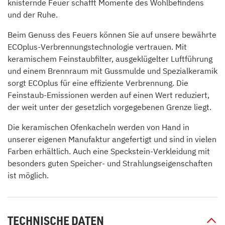
knisternde Feuer schafft Momente des Wohlbefindens
und der Ruhe.
Beim Genuss des Feuers können Sie auf unsere bewährte
ECOplus-Verbrennungstechnologie vertrauen. Mit
keramischem Feinstaubfilter, ausgeklügelter Luftführung
und einem Brennraum mit Gussmulde und Spezialkeramik
sorgt ECOplus für eine effiziente Verbrennung. Die
Feinstaub-Emissionen werden auf einen Wert reduziert,
der weit unter der gesetzlich vorgegebenen Grenze liegt.
Die keramischen Ofenkacheln werden von Hand in
unserer eigenen Manufaktur angefertigt und sind in vielen
Farben erhältlich. Auch eine Speckstein-Verkleidung mit
besonders guten Speicher- und Strahlungseigenschaften
ist möglich.
TECHNISCHE DATEN