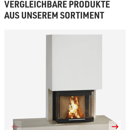
VERGLEICHBARE PRODUKTE
AUS UNSEREM SORTIMENT