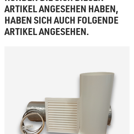
ARTIKEL ANGESEHEN HABEN,
HABEN SICH AUCH FOLGENDE
ARTIKEL ANGESEHEN.