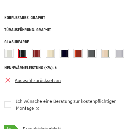
KORPUSFARBE: GRAPHIT
TÜRAUSFÜHRUNG: GRAPHIT
GLASURFARBE
NENNWÄRMELEISTUNG (KW): 6
Auswahl zurücksetzen
Ich wünsche eine Beratung zur kostenpflichtigen
Montage
A+
Produktdatenblatt