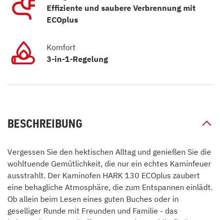
Effiziente und saubere Verbrennung mit
ECOplus
Komfort
3-in-1-Regelung
BESCHREIBUNG
Vergessen Sie den hektischen Alltag und genießen Sie die
wohltuende Gemütlichkeit, die nur ein echtes Kaminfeuer
ausstrahlt. Der Kaminofen HARK 130 ECOplus zaubert
eine behagliche Atmosphäre, die zum Entspannen einlädt.
Ob allein beim Lesen eines guten Buches oder in
geselliger Runde mit Freunden und Familie - das