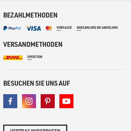
BEZAHLMETHODEN
VERSANDMETHODEN
BESUCHEN SIE UNS AUF