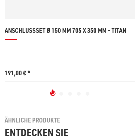
ANSCHLUSSSET Ø 150 MM 705 X 350 MM - TITAN
191,00
€
*
ÄHNLICHE PRODUKTE
ENTDECKEN SIE