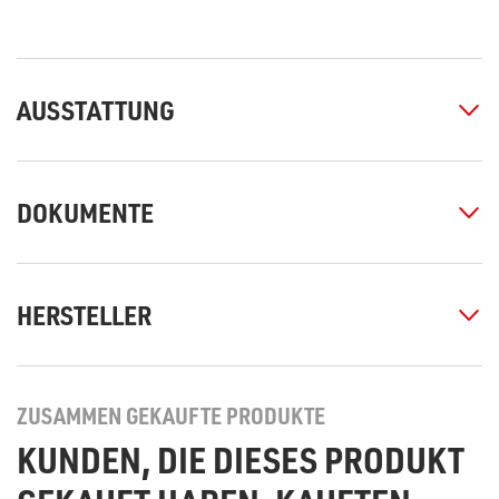
AUSSTATTUNG
DOKUMENTE
HERSTELLER
ZUSAMMEN GEKAUFTE PRODUKTE
KUNDEN, DIE DIESES PRODUKT