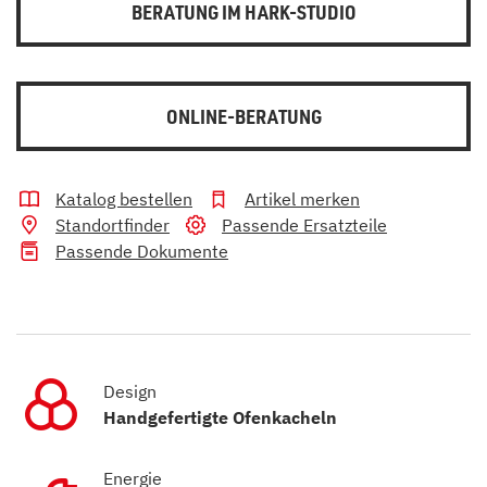
BERATUNG IM HARK-STUDIO
ONLINE-BERATUNG
Katalog bestellen
Artikel merken
Standortfinder
Passende Ersatzteile
Passende Dokumente
Design
Handgefertigte Ofenkacheln
Energie