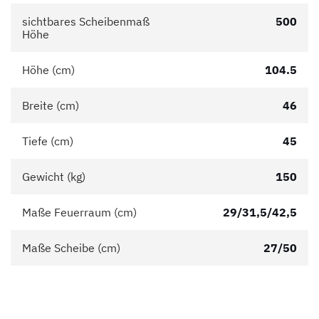
sichtbares Scheibenmaß
500
Höhe
Höhe (cm)
104.5
Breite (cm)
46
Tiefe (cm)
45
Gewicht (kg)
150
Maße Feuerraum (cm)
29/31,5/42,5
Maße Scheibe (cm)
27/50