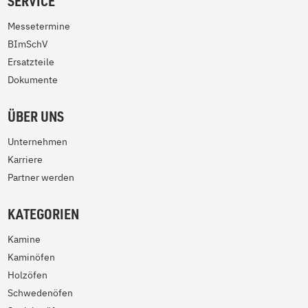
SERVICE
Messetermine
BImSchV
Ersatzteile
Dokumente
ÜBER UNS
Unternehmen
Karriere
Partner werden
KATEGORIEN
Kamine
Kaminöfen
Holzöfen
Schwedenöfen