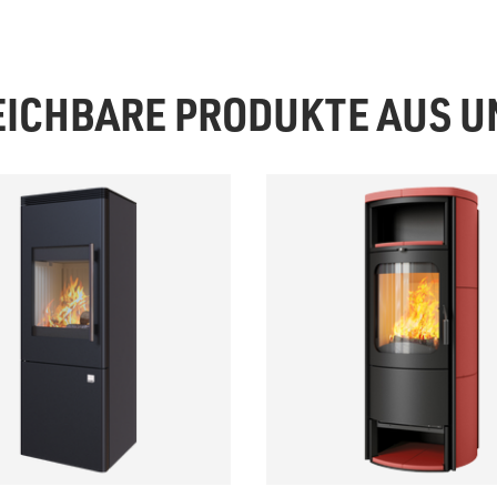
EICHBARE PRODUKTE AUS 