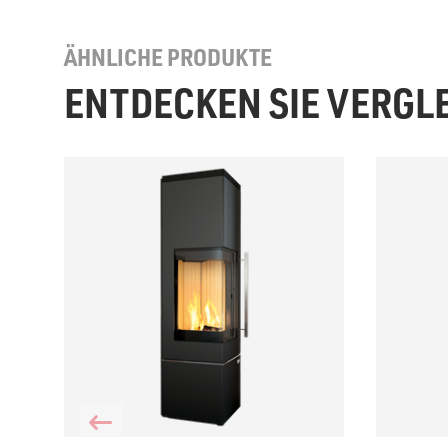
ÄHNLICHE PRODUKTE
ENTDECKEN SIE VERGL