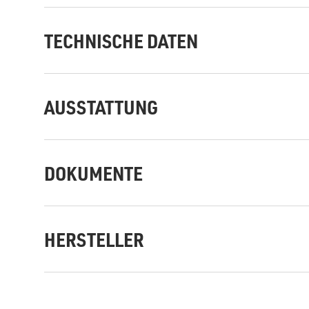
TECHNISCHE DATEN
AUSSTATTUNG
DOKUMENTE
HERSTELLER