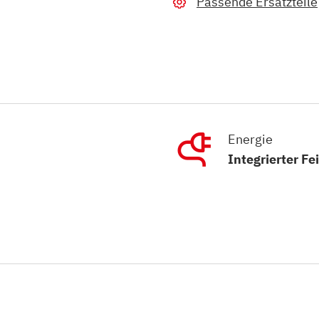
Passende Ersatzteile
Energie
Integrierter Fe