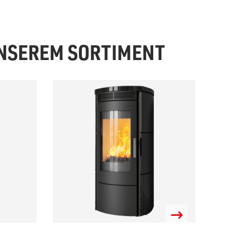
UNSEREM SORTIMENT