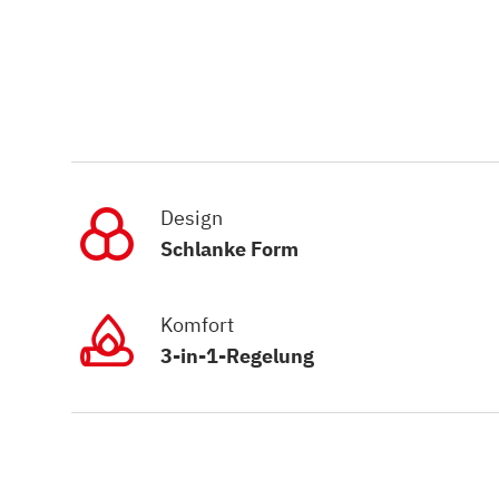
Design
Schlanke Form
Komfort
3-in-1-Regelung