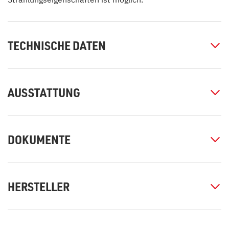
TECHNISCHE DATEN
AUSSTATTUNG
DOKUMENTE
HERSTELLER