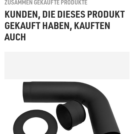
ZUSAMMEN GEKAUFTE PRODUKTE
KUNDEN, DIE DIESES PRODUKT
GEKAUFT HABEN, KAUFTEN
AUCH