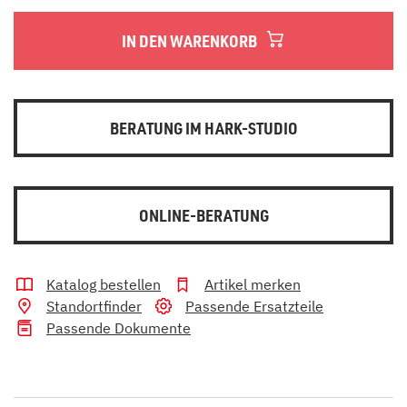
IN DEN WARENKORB
BERATUNG IM HARK-STUDIO
ONLINE-BERATUNG
Katalog bestellen
Artikel merken
Standortfinder
Passende Ersatzteile
Passende Dokumente