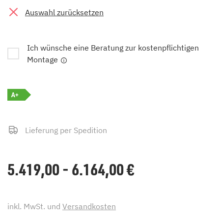
Auswahl zurücksetzen
Ich wünsche eine Beratung zur kostenpflichtigen
Montage
A+
Lieferung per Spedition
5.419,00 - 6.164,00
€
inkl. MwSt. und
Versandkosten