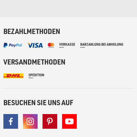
BEZAHLMETHODEN
VERSANDMETHODEN
BESUCHEN SIE UNS AUF