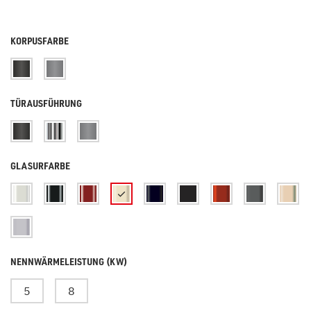
KORPUSFARBE
TÜRAUSFÜHRUNG
GLASURFARBE
NENNWÄRMELEISTUNG (KW)
5
8