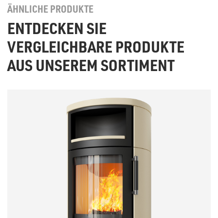
ÄHNLICHE PRODUKTE
ENTDECKEN SIE
VERGLEICHBARE PRODUKTE
AUS UNSEREM SORTIMENT