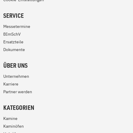
SERVICE
Messetermine
BImSchV
Ersatzteile
Dokumente
ÜBER UNS
Unternehmen
Karriere
Partner werden
KATEGORIEN
Kamine
Kaminöfen