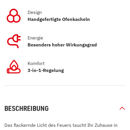
Design
Handgefertigte Ofenkacheln
Energie
Besonders hoher Wirkungsgrad
Komfort
3-in-1-Regelung
BESCHREIBUNG
Das flackernde Licht des Feuers taucht Ihr Zuhause in