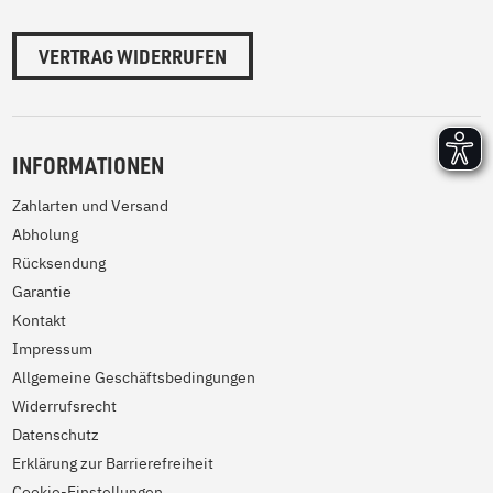
VERTRAG WIDERRUFEN
INFORMATIONEN
Zahlarten und Versand
Abholung
Rücksendung
Garantie
Kontakt
Impressum
Allgemeine Geschäftsbedingungen
Widerrufsrecht
Datenschutz
Erklärung zur Barrierefreiheit
Cookie-Einstellungen