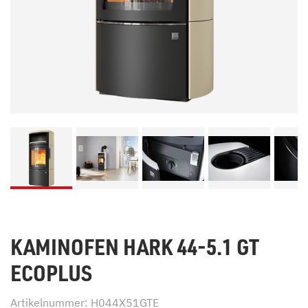
KAMINOFEN HARK 44-5.1 GT
ECOPLUS
Artikelnummer: H044X51GTE