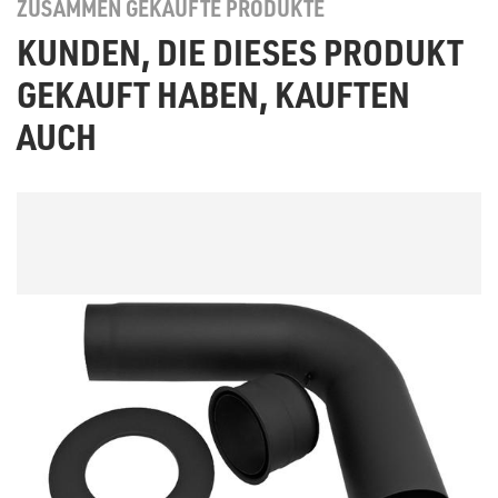
ZUSAMMEN GEKAUFTE PRODUKTE
KUNDEN, DIE DIESES PRODUKT
GEKAUFT HABEN, KAUFTEN
AUCH