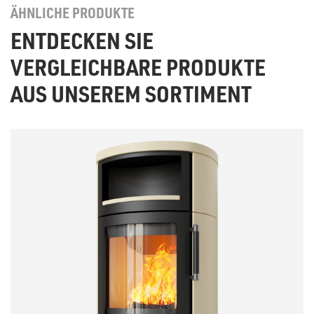
ÄHNLICHE PRODUKTE
ENTDECKEN SIE
VERGLEICHBARE PRODUKTE
AUS UNSEREM SORTIMENT