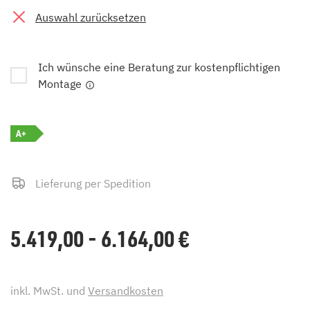
Auswahl zurücksetzen
Ich wünsche eine Beratung zur kostenpflichtigen
Montage
A+
Lieferung per Spedition
5.419,00 - 6.164,00
€
inkl. MwSt. und
Versandkosten