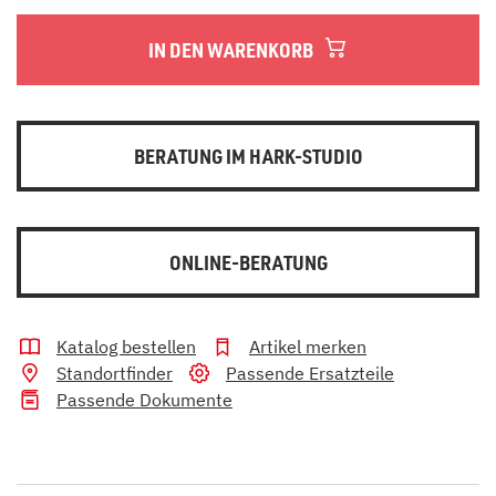
IN DEN WARENKORB
BERATUNG IM HARK-STUDIO
ONLINE-BERATUNG
Katalog bestellen
Artikel merken
Standortfinder
Passende Ersatzteile
Passende Dokumente