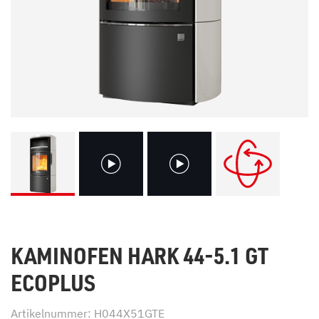
KAMINOFEN HARK 44-5.1 GT
ECOPLUS
Artikelnummer: H044X51GTE