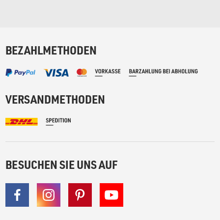
BEZAHLMETHODEN
VERSANDMETHODEN
BESUCHEN SIE UNS AUF