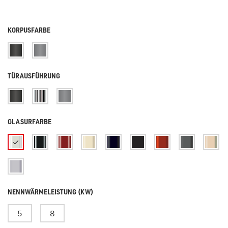
KORPUSFARBE
TÜRAUSFÜHRUNG
GLASURFARBE
NENNWÄRMELEISTUNG (KW)
5
8