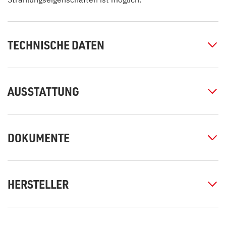
TECHNISCHE DATEN
AUSSTATTUNG
DOKUMENTE
HERSTELLER