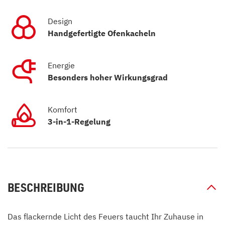
Design
Handgefertigte Ofenkacheln
Energie
Besonders hoher Wirkungsgrad
Komfort
3-in-1-Regelung
BESCHREIBUNG
Das flackernde Licht des Feuers taucht Ihr Zuhause in