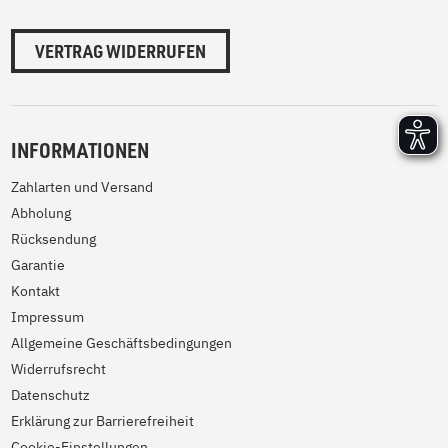
VERTRAG WIDERRUFEN
INFORMATIONEN
Zahlarten und Versand
Abholung
Rücksendung
Garantie
Kontakt
Impressum
Allgemeine Geschäftsbedingungen
Widerrufsrecht
Datenschutz
Erklärung zur Barrierefreiheit
Cookie-Einstellungen