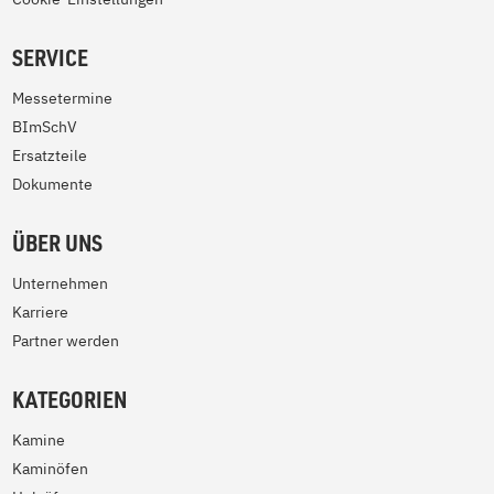
SERVICE
Messetermine
BImSchV
Ersatzteile
Dokumente
ÜBER UNS
Unternehmen
Karriere
Partner werden
KATEGORIEN
Kamine
Kaminöfen