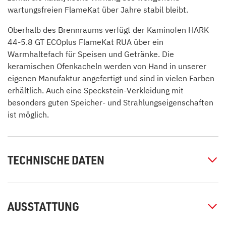
wartungsfreien FlameKat über Jahre stabil bleibt.
Oberhalb des Brennraums verfügt der Kaminofen HARK
44-5.8 GT ECOplus FlameKat RUA über ein
Warmhaltefach für Speisen und Getränke. Die
keramischen Ofenkacheln werden von Hand in unserer
eigenen Manufaktur angefertigt und sind in vielen Farben
erhältlich. Auch eine Speckstein-Verkleidung mit
besonders guten Speicher- und Strahlungseigenschaften
ist möglich.
TECHNISCHE DATEN
AUSSTATTUNG