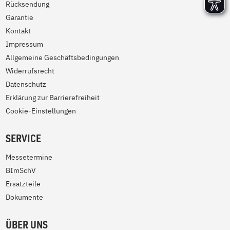
Rücksendung
Garantie
Kontakt
Impressum
Allgemeine Geschäftsbedingungen
Widerrufsrecht
Datenschutz
Erklärung zur Barrierefreiheit
Cookie-Einstellungen
SERVICE
Messetermine
BImSchV
Ersatzteile
Dokumente
ÜBER UNS