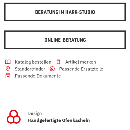
BERATUNG IM HARK-STUDIO
ONLINE-BERATUNG
Katalog bestellen
Artikel merken
Standortfinder
Passende Ersatzteile
Passende Dokumente
Design
Handgefertigte Ofenkacheln