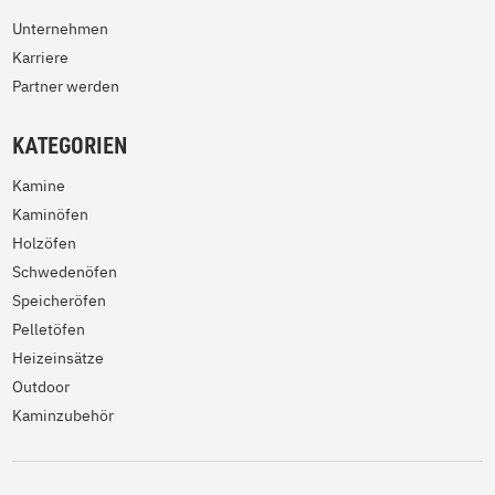
Unternehmen
Karriere
Partner werden
KATEGORIEN
Kamine
Kaminöfen
Holzöfen
Schwedenöfen
Speicheröfen
Pelletöfen
Heizeinsätze
Outdoor
Kaminzubehör