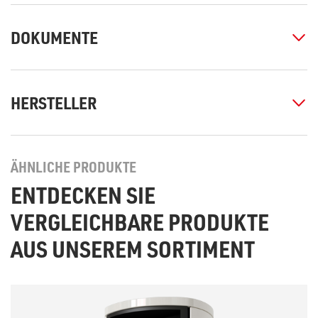
DOKUMENTE
HERSTELLER
ÄHNLICHE PRODUKTE
ENTDECKEN SIE
VERGLEICHBARE PRODUKTE
AUS UNSEREM SORTIMENT