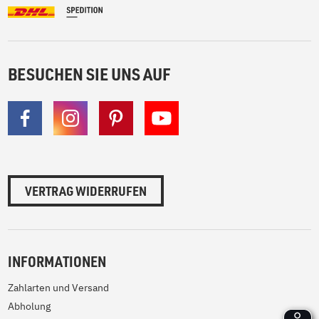
BESUCHEN SIE UNS AUF
VERTRAG WIDERRUFEN
INFORMATIONEN
Zahlarten und Versand
Abholung