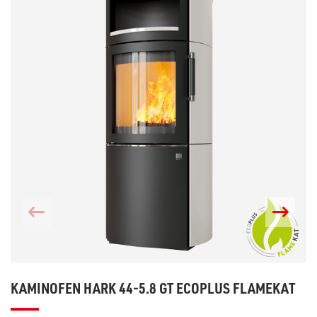
KAMINOFEN HARK 44-5.8 GT ECOPLUS FLAMEKAT