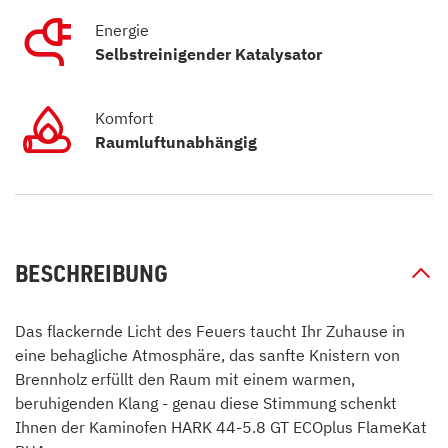
Energie
Selbstreinigender Katalysator
Komfort
Raumluftunabhängig
BESCHREIBUNG
Das flackernde Licht des Feuers taucht Ihr Zuhause in
eine behagliche Atmosphäre, das sanfte Knistern von
Brennholz erfüllt den Raum mit einem warmen,
beruhigenden Klang - genau diese Stimmung schenkt
Ihnen der Kaminofen HARK 44-5.8 GT ECOplus FlameKat