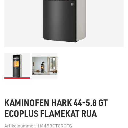
KAMINOFEN HARK 44-5.8 GT
ECOPLUS FLAMEKAT RUA
Artikelnummer: H4458GTCRCFG