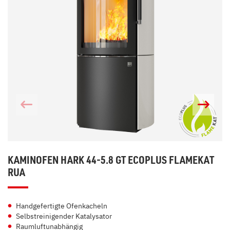
KAMINOFEN HARK 44-5.8 GT ECOPLUS FLAMEKAT
RUA
Handgefertigte Ofenkacheln
Selbstreinigender Katalysator
Raumluftunabhängig