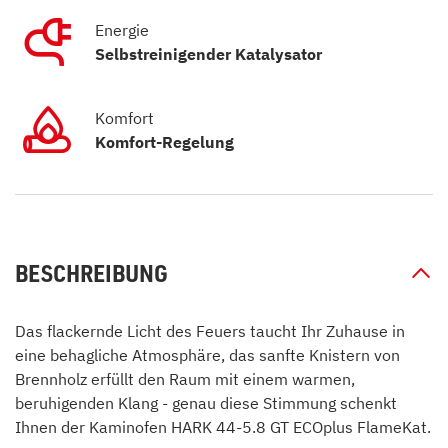
Energie
Selbstreinigender Katalysator
Komfort
Komfort-Regelung
BESCHREIBUNG
Das flackernde Licht des Feuers taucht Ihr Zuhause in
eine behagliche Atmosphäre, das sanfte Knistern von
Brennholz erfüllt den Raum mit einem warmen,
beruhigenden Klang - genau diese Stimmung schenkt
Ihnen der Kaminofen HARK 44-5.8 GT ECOplus FlameKat.