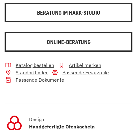
BERATUNG IM HARK-STUDIO
ONLINE-BERATUNG
Katalog bestellen
Artikel merken
Standortfinder
Passende Ersatzteile
Passende Dokumente
Design
Handgefertigte Ofenkacheln