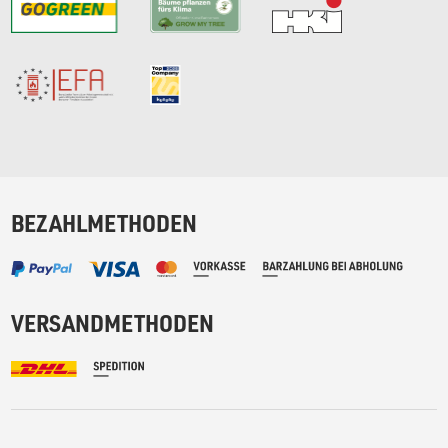
BEZAHLMETHODEN
VERSANDMETHODEN