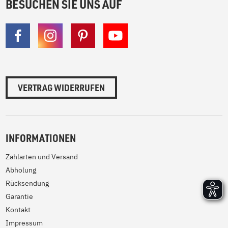
BESUCHEN SIE UNS AUF
VERTRAG WIDERRUFEN
INFORMATIONEN
Zahlarten und Versand
Abholung
Rücksendung
Garantie
Kontakt
Impressum