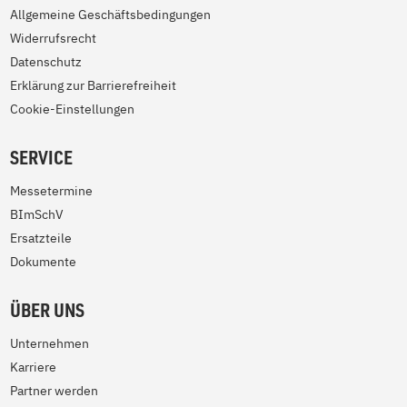
Allgemeine Geschäftsbedingungen
Widerrufsrecht
Datenschutz
Erklärung zur Barrierefreiheit
Cookie-Einstellungen
SERVICE
Messetermine
BImSchV
Ersatzteile
Dokumente
ÜBER UNS
Unternehmen
Karriere
Partner werden