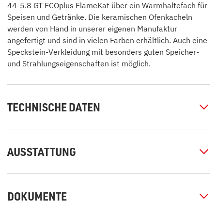
44-5.8 GT ECOplus FlameKat über ein Warmhaltefach für
Speisen und Getränke. Die keramischen Ofenkacheln
werden von Hand in unserer eigenen Manufaktur
angefertigt und sind in vielen Farben erhältlich. Auch eine
Speckstein-Verkleidung mit besonders guten Speicher-
und Strahlungseigenschaften ist möglich.
TECHNISCHE DATEN
AUSSTATTUNG
DOKUMENTE