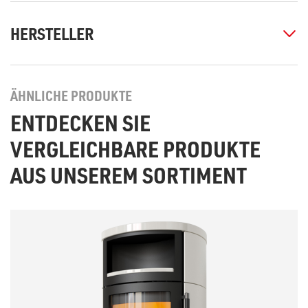
HERSTELLER
ÄHNLICHE PRODUKTE
ENTDECKEN SIE
VERGLEICHBARE PRODUKTE
AUS UNSEREM SORTIMENT