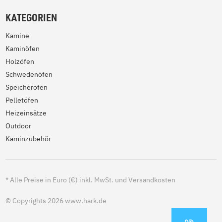
KATEGORIEN
Kamine
Kaminöfen
Holzöfen
Schwedenöfen
Speicheröfen
Pelletöfen
Heizeinsätze
Outdoor
Kaminzubehör
*
Alle Preise in Euro (€) inkl. MwSt. und Versandkosten
© Copyrights 2026 www.hark.de