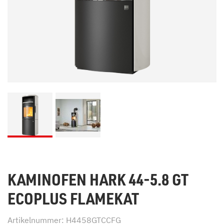
KAMINOFEN HARK 44-5.8 GT
ECOPLUS FLAMEKAT
Artikelnummer: H4458GTCCFG