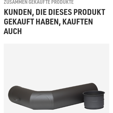
ZUSAMMEN GEKAUFTE PRODUKTE
KUNDEN, DIE DIESES PRODUKT
GEKAUFT HABEN, KAUFTEN
AUCH