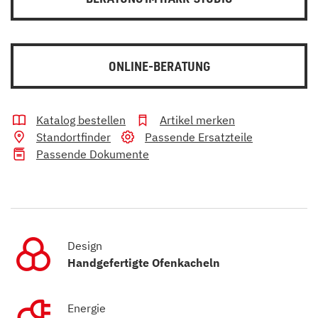
ONLINE-BERATUNG
Katalog bestellen
Artikel merken
Standortfinder
Passende Ersatzteile
Passende Dokumente
Design
Handgefertigte Ofenkacheln
Energie