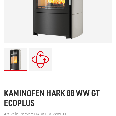
KAMINOFEN HARK 88 WW GT
ECOPLUS
Artikelnummer: HARK088WWGTE