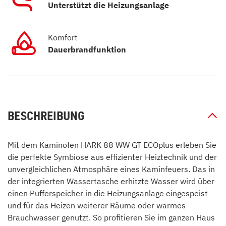
Unterstützt die Heizungsanlage
Komfort
Dauerbrandfunktion
BESCHREIBUNG
Mit dem Kaminofen HARK 88 WW GT ECOplus erleben Sie
die perfekte Symbiose aus effizienter Heiztechnik und der
unvergleichlichen Atmosphäre eines Kaminfeuers. Das in
der integrierten Wassertasche erhitzte Wasser wird über
einen Pufferspeicher in die Heizungsanlage eingespeist
und für das Heizen weiterer Räume oder warmes
Brauchwasser genutzt. So profitieren Sie im ganzen Haus