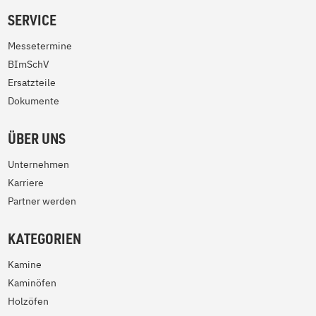
SERVICE
Messetermine
BImSchV
Ersatzteile
Dokumente
ÜBER UNS
Unternehmen
Karriere
Partner werden
KATEGORIEN
Kamine
Kaminöfen
Holzöfen