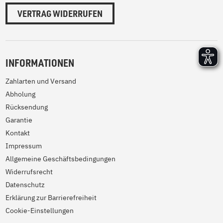
VERTRAG WIDERRUFEN
INFORMATIONEN
Zahlarten und Versand
Abholung
Rücksendung
Garantie
Kontakt
Impressum
Allgemeine Geschäftsbedingungen
Widerrufsrecht
Datenschutz
Erklärung zur Barrierefreiheit
Cookie-Einstellungen