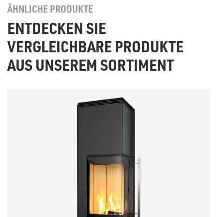
ÄHNLICHE PRODUKTE
ENTDECKEN SIE
VERGLEICHBARE PRODUKTE
AUS UNSEREM SORTIMENT