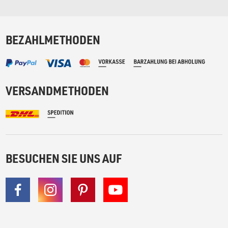
BEZAHLMETHODEN
VERSANDMETHODEN
BESUCHEN SIE UNS AUF