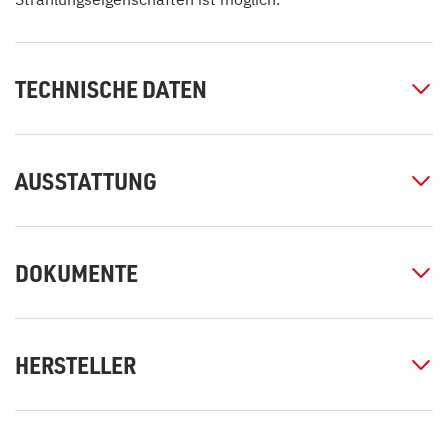
TECHNISCHE DATEN
AUSSTATTUNG
DOKUMENTE
HERSTELLER