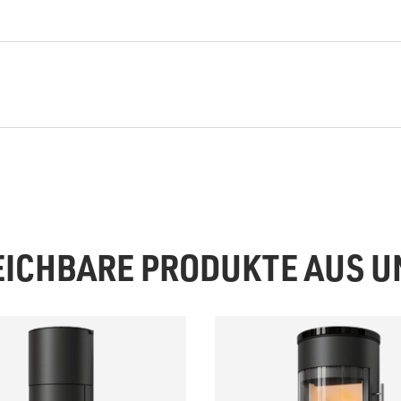
EICHBARE PRODUKTE AUS 