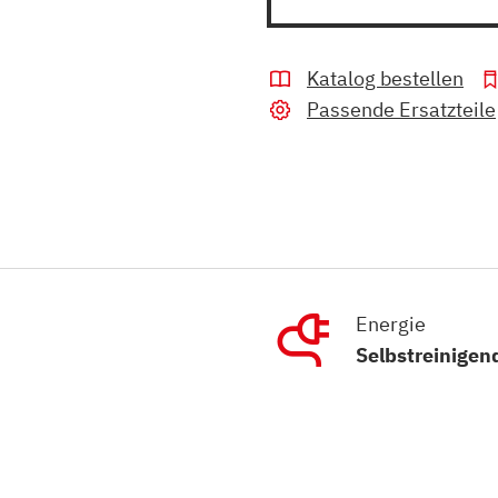
Katalog bestellen
Passende Ersatzteile
Energie
Selbstreinigen