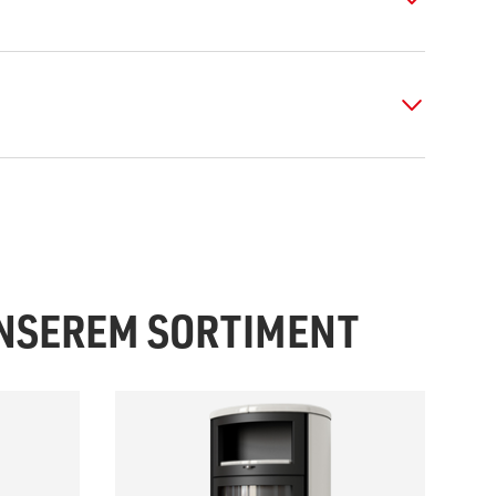
UNSEREM SORTIMENT