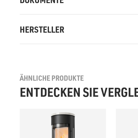
HERSTELLER
ÄHNLICHE PRODUKTE
ENTDECKEN SIE VERGL