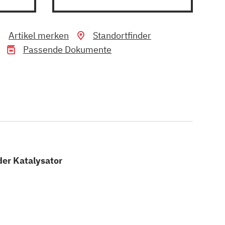
Artikel merken
Standortfinder
Passende Dokumente
der Katalysator