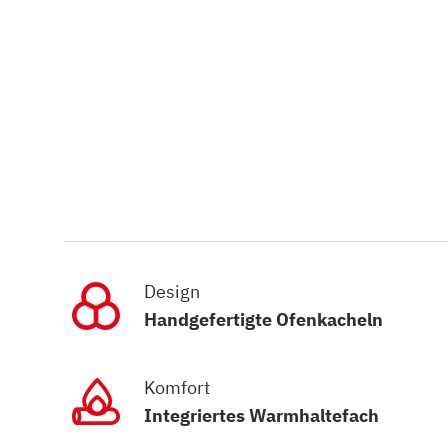
Design
Handgefertigte Ofenkacheln
Komfort
Integriertes Warmhaltefach