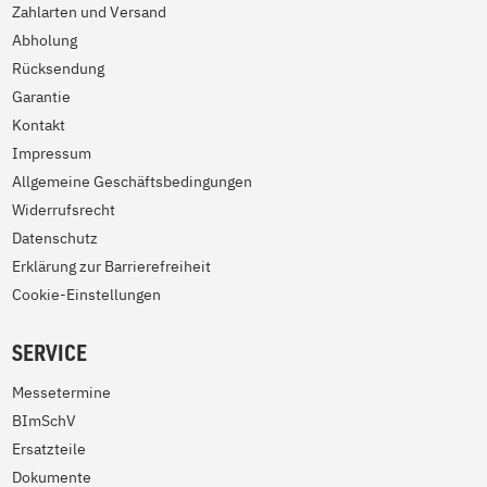
Zahlarten und Versand
Abholung
Rücksendung
Garantie
Kontakt
Impressum
Allgemeine Geschäftsbedingungen
Widerrufsrecht
Datenschutz
Erklärung zur Barrierefreiheit
Cookie-Einstellungen
SERVICE
Messetermine
BImSchV
Ersatzteile
Dokumente