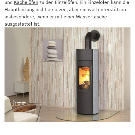
und
Kachelöfen
zu den Einzelöfen. Ein Einzelofen kann die
Hauptheizung nicht ersetzen, aber sinnvoll unterstützen –
insbesondere, wenn er mit einer
Wassertasche
ausgestattet ist.