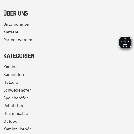
ÜBER UNS
Unternehmen
Karriere
Partner werden
KATEGORIEN
Kamine
Kaminöfen
Holzöfen
Schwedenöfen
Speicheröfen
Pelletöfen
Heizeinsätze
Outdoor
Kaminzubehör