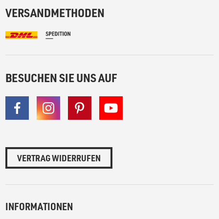
VERSANDMETHODEN
BESUCHEN SIE UNS AUF
VERTRAG WIDERRUFEN
INFORMATIONEN