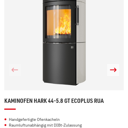
KAMINOFEN HARK 44-5.8 GT ECOPLUS RUA
Handgefertigte Ofenkacheln
Raumluftunabhängig mit DIBt-Zulassung