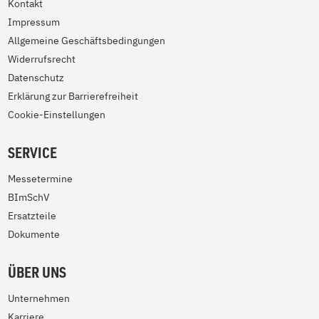
Kontakt
Impressum
Allgemeine Geschäftsbedingungen
Widerrufsrecht
Datenschutz
Erklärung zur Barrierefreiheit
Cookie-Einstellungen
SERVICE
Messetermine
BImSchV
Ersatzteile
Dokumente
ÜBER UNS
Unternehmen
Karriere