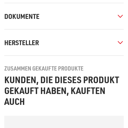
DOKUMENTE
HERSTELLER
ZUSAMMEN GEKAUFTE PRODUKTE
KUNDEN, DIE DIESES PRODUKT
GEKAUFT HABEN, KAUFTEN
AUCH