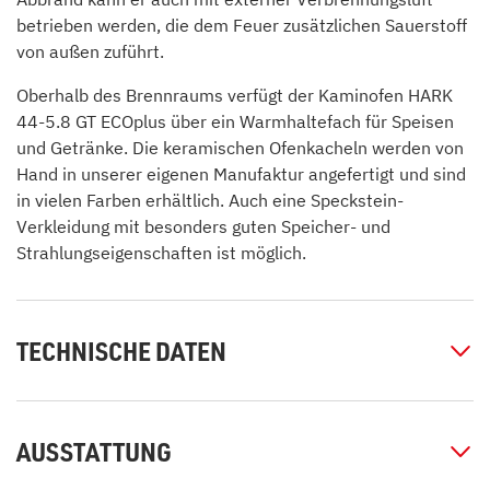
betrieben werden, die dem Feuer zusätzlichen Sauerstoff
von außen zuführt.
Oberhalb des Brennraums verfügt der Kaminofen HARK
44-5.8 GT ECOplus über ein Warmhaltefach für Speisen
und Getränke. Die keramischen Ofenkacheln werden von
Hand in unserer eigenen Manufaktur angefertigt und sind
in vielen Farben erhältlich. Auch eine Speckstein-
Verkleidung mit besonders guten Speicher- und
Strahlungseigenschaften ist möglich.
TECHNISCHE DATEN
AUSSTATTUNG