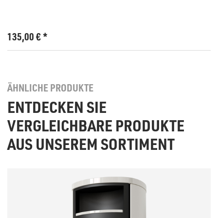
135,00
€
*
ÄHNLICHE PRODUKTE
ENTDECKEN SIE
VERGLEICHBARE PRODUKTE
AUS UNSEREM SORTIMENT