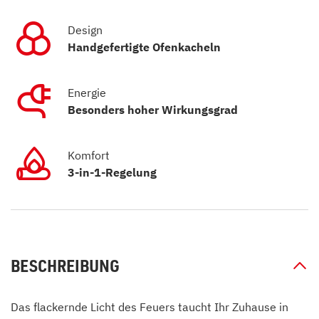
Design
Handgefertigte Ofenkacheln
Energie
Besonders hoher Wirkungsgrad
Komfort
3-in-1-Regelung
BESCHREIBUNG
Das flackernde Licht des Feuers taucht Ihr Zuhause in