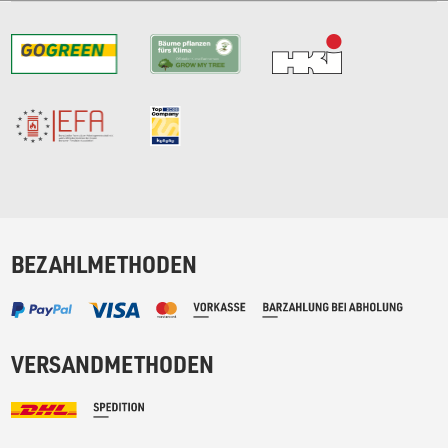
BEZAHLMETHODEN
VERSANDMETHODEN