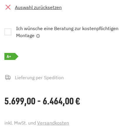
Auswahl zurücksetzen
Ich wünsche eine Beratung zur kostenpflichtigen
Montage
A+
Lieferung per Spedition
5.699,00 - 6.464,00
€
inkl. MwSt. und
Versandkosten