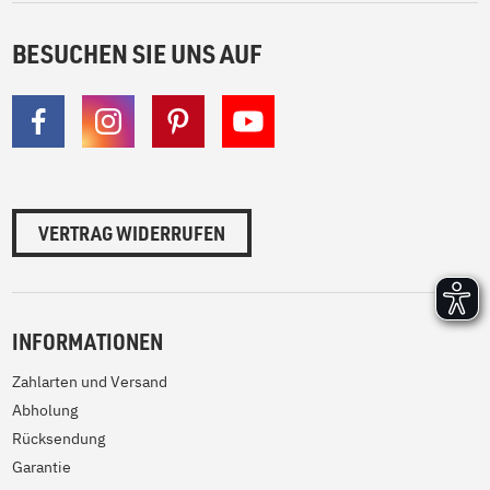
BESUCHEN SIE UNS AUF
VERTRAG WIDERRUFEN
INFORMATIONEN
Zahlarten und Versand
Abholung
Rücksendung
Garantie