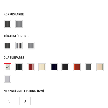
KORPUSFARBE
TÜRAUSFÜHRUNG
GLASURFARBE
NENNWÄRMELEISTUNG (KW)
5
8