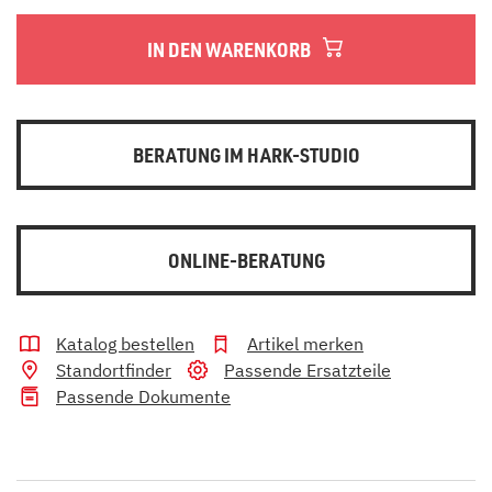
IN DEN WARENKORB
BERATUNG IM HARK-STUDIO
ONLINE-BERATUNG
Katalog bestellen
Artikel merken
Standortfinder
Passende Ersatzteile
Passende Dokumente