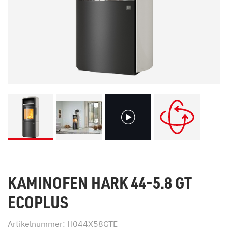
KAMINOFEN HARK 44-5.8 GT
ECOPLUS
Artikelnummer: H044X58GTE